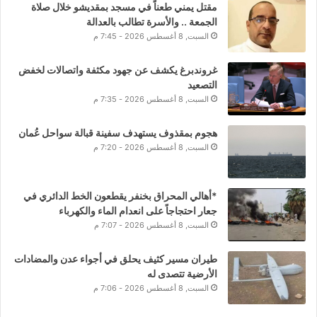
مقتل يمني طعناً في مسجد بمقديشو خلال صلاة
الجمعة .. والأسرة تطالب بالعدالة
السبت, 8 أغسطس 2026 - 7:45 م
غروندبرغ يكشف عن جهود مكثفة واتصالات لخفض
التصعيد
السبت, 8 أغسطس 2026 - 7:35 م
هجوم بمقذوف يستهدف سفينة قبالة سواحل عُمان
السبت, 8 أغسطس 2026 - 7:20 م
*أهالي المحراق بخنفر يقطعون الخط الدائري في
جعار احتجاجاً على انعدام الماء والكهرباء
السبت, 8 أغسطس 2026 - 7:07 م
طيران مسير كثيف يحلق في أجواء عدن والمضادات
الأرضية تتصدى له
السبت, 8 أغسطس 2026 - 7:06 م