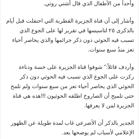
وأحداً من الأطفال الذي قال أشتي روتي.
وأشار إلى أن قناة الجزيرة القطرية التي احتفلت قبل أيام
بالذكرى ٢٥ لتاسيسها في تقرير لها على الجوع الذي
تسبب فيه الحوثي دون ذكر جرائمها والذي يحاصر أحياء
تعز منذُ سبع سنوات.
وأردف قائلاً:” شوفوا قناة الجزيرة على خسة ودناءة
ركزت على الجوع الذي تسبب فيه الحوثي دون ذكر
الحوثي الذي يحاصر أحياء تعز من سبع سنوات ولم تلمح
حتى تلميح أن الصاروخ اطلقه الحوثيون !!!هذه هي قناة
الجزيرة لمن لا يعرفها.
الجدير بالذكر أن الأضرعي غاب لمدة طويلة عن الظهور
الإعلامي لأسباب لم يوضحها بعد.