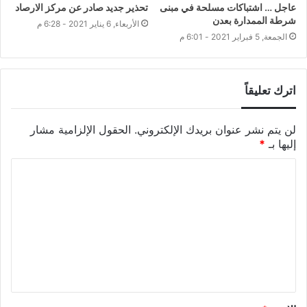
عاجل … اشتباكات مسلحة في مبنى
تحذير جديد صادر عن مركز الارصاد
شرطة الممدارة بعدن
الأربعاء, 6 يناير 2021 - 6:28 م
الجمعة, 5 فبراير 2021 - 6:01 م
اترك تعليقاً
لن يتم نشر عنوان بريدك الإلكتروني.
الحقول الإلزامية مشار
إليها بـ
*