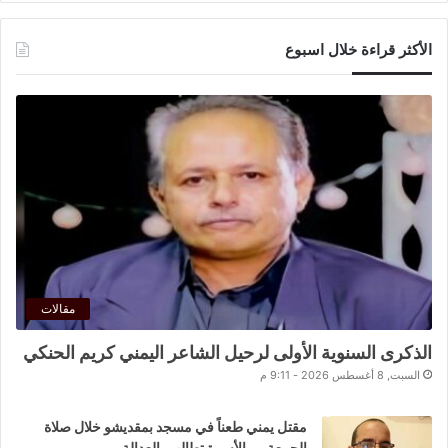
الأكثر قراءة خلال اسبوع
مقالات
الذكرى السنوية الأولى لرحيل الشاعر اليمني كريم الحنكي
السبت, 8 أغسطس 2026 - 9:11 م
مقتل يمني طعناً في مسجد بمقديشو خلال صلاة
الجمعة .. والأسرة تطالب بالعدالة