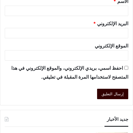
الاسم
*
البريد الإلكتروني
*
الموقع الإلكتروني
احفظ اسمي، بريدي الإلكتروني، والموقع الإلكتروني في هذا
المتصفح لاستخدامها المرة المقبلة في تعليقي.
جديد الأخبار