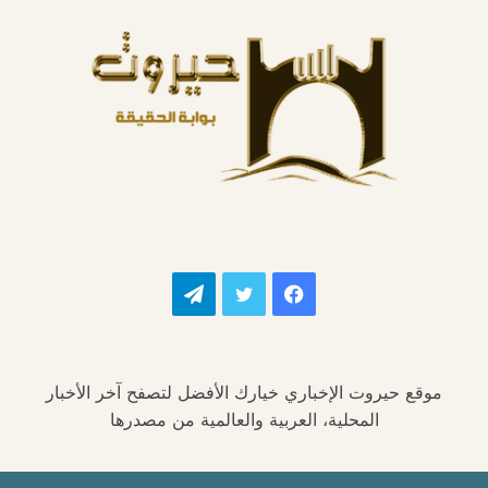
فيسبوك
تويتر
تيلقرام
موقع حيروت الإخباري خيارك الأفضل لتصفح آخر الأخبار
المحلية، العربية والعالمية من مصدرها