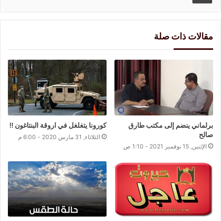
مقالات ذات صلة
برلماني ينضم إلى مكتب طارق
كورونا يتغلغل في اروقة البنتاغون !!
صالح
الثلاثاء, 31 مارس 2020 - 6:00 م
الإثنين, 15 نوفمبر 2021 - 1:10 ص