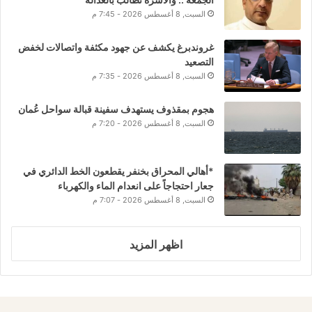
السبت, 8 أغسطس 2026 - 7:45 م
غروندبرغ يكشف عن جهود مكثفة واتصالات لخفض
التصعيد
السبت, 8 أغسطس 2026 - 7:35 م
هجوم بمقذوف يستهدف سفينة قبالة سواحل عُمان
السبت, 8 أغسطس 2026 - 7:20 م
*أهالي المحراق بخنفر يقطعون الخط الدائري في
جعار احتجاجاً على انعدام الماء والكهرباء
السبت, 8 أغسطس 2026 - 7:07 م
اظهر المزيد