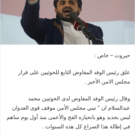
حيروت – خاص :
علق رئيس الوفد المفاوض التابع للحوثيين على قرار
مجلس الامن الأخير .
وقال رئيس الوفد المفاوض لدى الحوثيين محمد
عبدالسلام ان ” ‏تبني مجلس الأمن موقف قوى العدوان
ليس بجديد وهو بانحيازه الفج والأعمى منذ أول يوم ساهم
في إطالة هذا الصراع كل هذه السنوات .