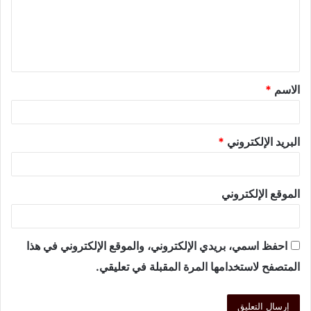
الاسم
*
البريد الإلكتروني
*
الموقع الإلكتروني
احفظ اسمي، بريدي الإلكتروني، والموقع الإلكتروني في هذا
المتصفح لاستخدامها المرة المقبلة في تعليقي.