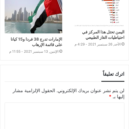
اليمن تحتل هذا المركز في
احتياطيات الغاز الطبيعي
الإمارات تدرج 38 فردا و15 كيانا
على قائمة الإرهاب
الأحد, 26 سبتمبر 2021 - 4:29 م
الإثنين, 13 سبتمبر 2021 - 11:55 م
اترك تعليقاً
لن يتم نشر عنوان بريدك الإلكتروني.
الحقول الإلزامية مشار
إليها بـ
*