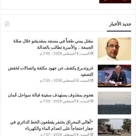
جديد الأخبار
مقتل يمني طعناً في مسجد بمقديشو خلال صلاة
الجمعة .. والأسرة تطالب بالعدالة
السبت, 8 أغسطس 2026 - 7:45 م
غروندبرغ يكشف عن جهود مكثفة واتصالات لخفض
التصعيد
السبت, 8 أغسطس 2026 - 7:35 م
هجوم بمقذوف يستهدف سفينة قبالة سواحل عُمان
السبت, 8 أغسطس 2026 - 7:20 م
*أهالي المحراق بخنفر يقطعون الخط الدائري في
جعار احتجاجاً على انعدام الماء والكهرباء
السبت, 8 أغسطس 2026 - 7:07 م