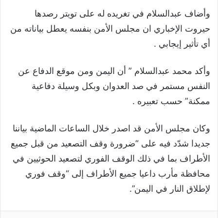
وأضاف عبدالسلام في تغريده له على تويتر رصدها
حيروت الإخباري ان مجلس الأمن بنفسه يعطل بياناته من
أي تأثير إيجابي .
وأكد محمد عبدالسلام ” أن اليمن ومن موقع الدفاع عن
النفس مستمر في صد العدوان وبكل وسيلة دفاعية
ممكنة” حسب تعبيره .
وكان مجلس الأمن قد اصدر خلال الساعات الماضية بياننا
جديدا شدّد فيه على “ضرورة وقف التصعيد من قبل جميع
الأطراف بما في ذلك الوقف الفوري لتصعيد الحوثيين في
محافظة مأرب داعيا جميع الأطراف إلى “وقف فوري
لإطلاق النار في اليمن”.