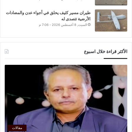
طيران مسير كثيف يحلق في أجواء عدن والمضادات
الأرضية تتصدى له
السبت, 8 أغسطس 2026 - 7:06 م
الأكثر قراءة خلال اسبوع
مقالات