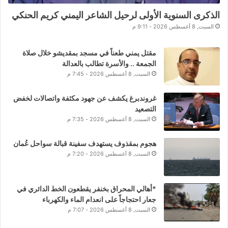
الذكرى السنوية الأولى لرحيل الشاعر اليمني كريم الحنكي
السبت, 8 أغسطس 2026 - 9:11 م
مقتل يمني طعناً في مسجد بمقديشو خلال صلاة
الجمعة .. والأسرة تطالب بالعدالة
السبت, 8 أغسطس 2026 - 7:45 م
غروندبرغ يكشف عن جهود مكثفة واتصالات لخفض
التصعيد
السبت, 8 أغسطس 2026 - 7:35 م
هجوم بمقذوف يستهدف سفينة قبالة سواحل عُمان
السبت, 8 أغسطس 2026 - 7:20 م
*أهالي المحراق بخنفر يقطعون الخط الدائري في
جعار احتجاجاً على انعدام الماء والكهرباء
السبت, 8 أغسطس 2026 - 7:07 م