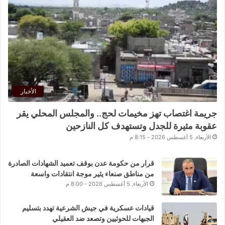
الأخبار
جريمة اغتصاب تهز مخيمات لحج.. والمجلس المحلي يقر
عقوبة مثيرة للجدل وتستهدف كل النازحين
الأربعاء, 5 أغسطس 2026 - 8:15 م
قرار من حكومة عدن بوقف تعميد الشهادات الصادرة
من مناطق صنعاء يثير موجة انتقادات واسعة
الأربعاء, 5 أغسطس 2026 - 8:00 م
قيادات عسكرية في جيش الشرعية تهدد بتسليم
الجبهات للحوثيين وتصعد ضد العقيلي