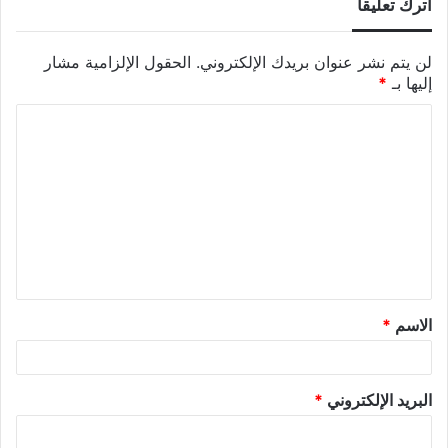
اترك تعليقاً
لن يتم نشر عنوان بريدك الإلكتروني.
الحقول الإلزامية مشار
إليها بـ
*
الاسم
*
البريد الإلكتروني
*