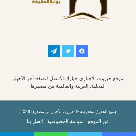
فيسبوك
تويتر
تيلقرام
موقع حيروت الإخباري خيارك الأفضل لتصفح آخر الأخبار
المحلية، العربية والعالمية من مصدرها
جميع الحقوق محفوظة © حيروت الأخبار من مصدرها 2026،
عن الموقع
سياسة الخصوصية
اتصل بنا