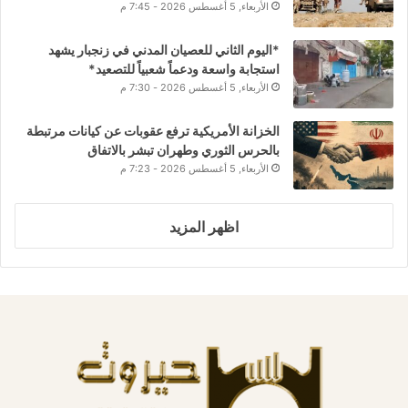
الأربعاء, 5 أغسطس 2026 - 7:45 م
*اليوم الثاني للعصيان المدني في زنجبار يشهد
استجابة واسعة ودعماً شعبياً للتصعيد*
الأربعاء, 5 أغسطس 2026 - 7:30 م
الخزانة الأمريكية ترفع عقوبات عن كيانات مرتبطة
بالحرس الثوري وطهران تبشر بالاتفاق
الأربعاء, 5 أغسطس 2026 - 7:23 م
اظهر المزيد