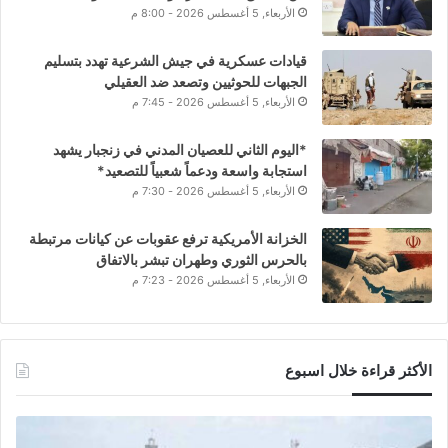
الأربعاء, 5 أغسطس 2026 - 8:00 م
قيادات عسكرية في جيش الشرعية تهدد بتسليم
الجبهات للحوثيين وتصعد ضد العقيلي
الأربعاء, 5 أغسطس 2026 - 7:45 م
*اليوم الثاني للعصيان المدني في زنجبار يشهد
استجابة واسعة ودعماً شعبياً للتصعيد*
الأربعاء, 5 أغسطس 2026 - 7:30 م
الخزانة الأمريكية ترفع عقوبات عن كيانات مرتبطة
بالحرس الثوري وطهران تبشر بالاتفاق
الأربعاء, 5 أغسطس 2026 - 7:23 م
الأكثر قراءة خلال اسبوع