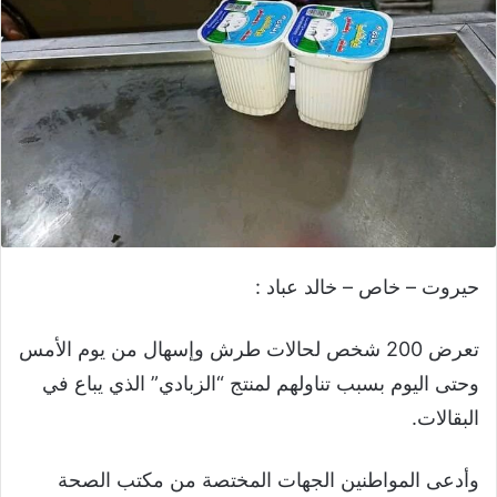
حيروت – خاص – خالد عباد :
تعرض 200 شخص لحالات طرش وإسهال من يوم الأمس
وحتى اليوم بسبب تناولهم لمنتج “الزبادي” الذي يباع في
البقالات.
وأدعى المواطنين الجهات المختصة من مكتب الصحة