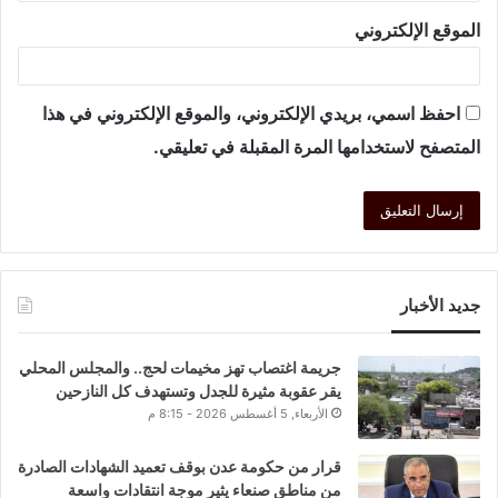
الموقع الإلكتروني
احفظ اسمي، بريدي الإلكتروني، والموقع الإلكتروني في هذا
المتصفح لاستخدامها المرة المقبلة في تعليقي.
جديد الأخبار
جريمة اغتصاب تهز مخيمات لحج.. والمجلس المحلي
يقر عقوبة مثيرة للجدل وتستهدف كل النازحين
الأربعاء, 5 أغسطس 2026 - 8:15 م
قرار من حكومة عدن بوقف تعميد الشهادات الصادرة
من مناطق صنعاء يثير موجة انتقادات واسعة