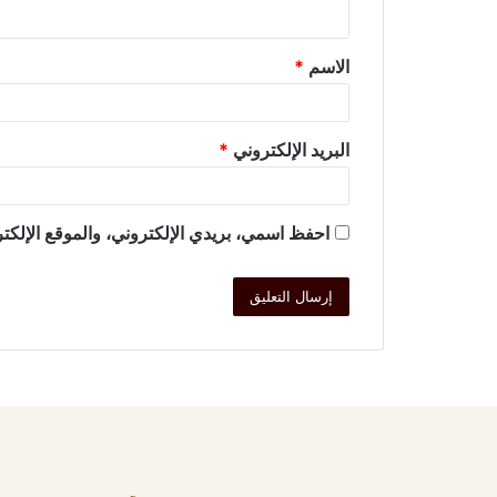
الاسم
*
البريد الإلكتروني
*
احفظ اسمي، بريدي الإلكتروني، والموقع الإلكتر