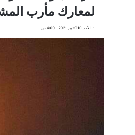
لمعارك مأرب المشتع
الأحد, 10 أكتوبر 2021 - 4:00 ص