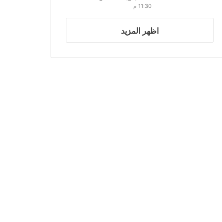
11:30 م
اظهر المزيد