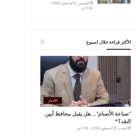
الخميس, 6 أغسطس 2026 -
11:30 م
الأكثر قراءة خلال اسبوع
الأخبار
“صناعة الأصنام”… هل يقبل محافظ أبين
النقد؟*
السبت, 8 أغسطس 2026 - 1:19 ص