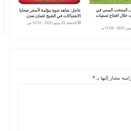
دف المنتخب اليمني في
عاجل: شاهد صوة مؤلمة لأصغر ضحايا
خلال افتتاح تصفيات
الاشتباكات في الشيخ عثمان بعدن
الجمعة, 25 يونيو 2021 - 10:12 ص
امية مشار إليها بـ
*