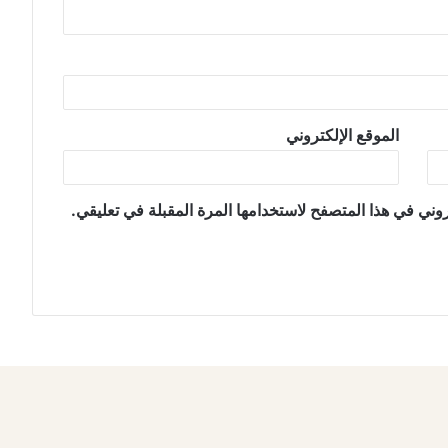
الموقع الإلكتروني
وني في هذا المتصفح لاستخدامها المرة المقبلة في تعليقي.