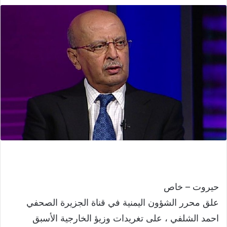
حيروت – خاص
علق محرر الشؤون اليمنية في قناة الجزيرة الصحفي
احمد الشلفي ، على تغريدات وزيؤ الخارجية الأسبق