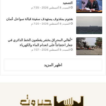
التصعيد
السبت, 8 أغسطس 2026 - 7:35 م
هجوم بمقذوف يستهدف سفينة قبالة سواحل عُمان
السبت, 8 أغسطس 2026 - 7:20 م
*أهالي المحراق بخنفر يقطعون الخط الدائري في
جعار احتجاجاً على انعدام الماء والكهرباء
السبت, 8 أغسطس 2026 - 7:07 م
اظهر المزيد