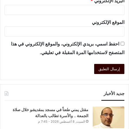
البريد الإلكتروني
*
الموقع الإلكتروني
احفظ اسمي، بريدي الإلكتروني، والموقع الإلكتروني في هذا
المتصفح لاستخدامها المرة المقبلة في تعليقي.
جديد الأخبار
مقتل يمني طعناً في مسجد بمقديشو خلال صلاة
الجمعة .. والأسرة تطالب بالعدالة
السبت, 8 أغسطس 2026 - 7:45 م