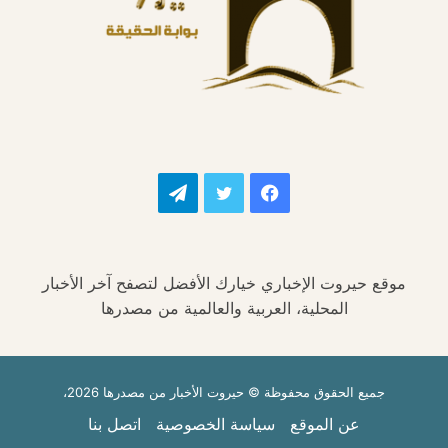
فيسبوك
تويتر
تيلقرام
موقع حيروت الإخباري خيارك الأفضل لتصفح آخر الأخبار
المحلية، العربية والعالمية من مصدرها
جميع الحقوق محفوظة © حيروت الأخبار من مصدرها 2026،
عن الموقع
سياسة الخصوصية
اتصل بنا