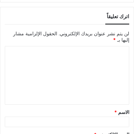
اترك تعليقاً
لن يتم نشر عنوان بريدك الإلكتروني.
الحقول الإلزامية مشار
إليها بـ
*
الاسم
*