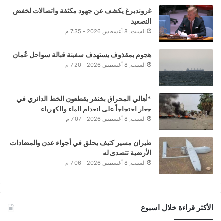
غروندبرغ يكشف عن جهود مكثفة واتصالات لخفض
التصعيد
السبت, 8 أغسطس 2026 - 7:35 م
هجوم بمقذوف يستهدف سفينة قبالة سواحل عُمان
السبت, 8 أغسطس 2026 - 7:20 م
*أهالي المحراق بخنفر يقطعون الخط الدائري في
جعار احتجاجاً على انعدام الماء والكهرباء
السبت, 8 أغسطس 2026 - 7:07 م
طيران مسير كثيف يحلق في أجواء عدن والمضادات
الأرضية تتصدى له
السبت, 8 أغسطس 2026 - 7:06 م
الأكثر قراءة خلال اسبوع