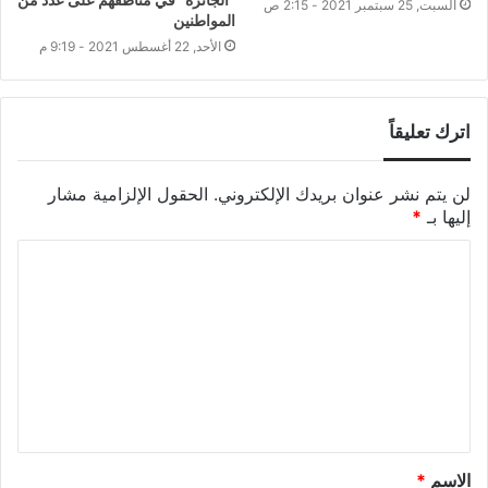
السبت, 25 سبتمبر 2021 - 2:15 ص
المواطنين
الأحد, 22 أغسطس 2021 - 9:19 م
اترك تعليقاً
لن يتم نشر عنوان بريدك الإلكتروني.
الحقول الإلزامية مشار
إليها بـ
*
الاسم
*