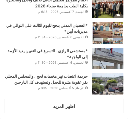
بكلية الطب بجامعة صنعاء 2026
الجمعة, 7 أغسطس 2026 - 6:13 م
*العصيان المدني ينجح لليوم الثالث على التوالي في
مديريات أبين*
الخميس, 6 أغسطس 2026 - 11:34 م
*مستشفى الرازي.. التسرع في التعيين يعيد الأزمة
إلى الواجهة*
الخميس, 6 أغسطس 2026 - 11:30 م
جريمة اغتصاب تهز مخيمات لحج.. والمجلس المحلي
يقر عقوبة مثيرة للجدل وتستهدف كل النازحين
الأربعاء, 5 أغسطس 2026 - 8:15 م
اظهر المزيد