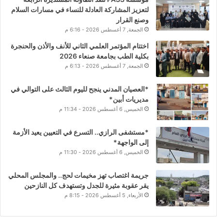
لتعزيز المشاركة العادلة للنساء في مسارات السلام
وصنع القرار
الجمعة, 7 أغسطس 2026 - 6:16 م
اختتام المؤتمر العلمي الثاني للأنف والأذن والحنجرة
بكلية الطب بجامعة صنعاء 2026
الجمعة, 7 أغسطس 2026 - 6:13 م
*العصيان المدني ينجح لليوم الثالث على التوالي في
مديريات أبين*
الخميس, 6 أغسطس 2026 - 11:34 م
*مستشفى الرازي.. التسرع في التعيين يعيد الأزمة
إلى الواجهة*
الخميس, 6 أغسطس 2026 - 11:30 م
جريمة اغتصاب تهز مخيمات لحج.. والمجلس المحلي
يقر عقوبة مثيرة للجدل وتستهدف كل النازحين
الأربعاء, 5 أغسطس 2026 - 8:15 م