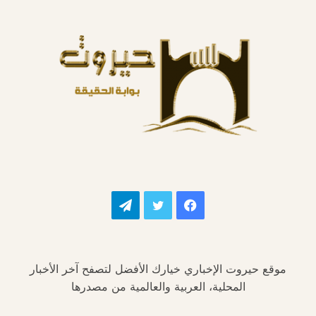
فيسبوك
تويتر
تيلقرام
موقع حيروت الإخباري خيارك الأفضل لتصفح آخر الأخبار
المحلية، العربية والعالمية من مصدرها