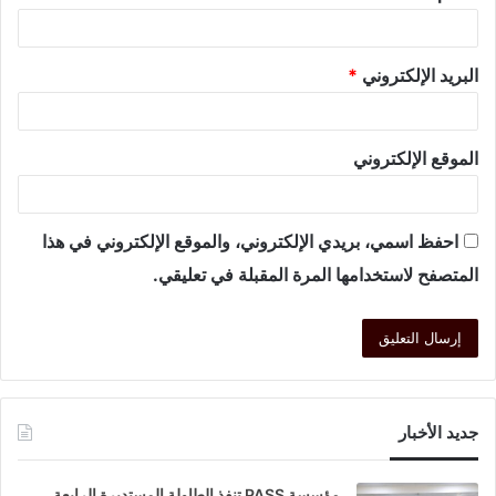
البريد الإلكتروني
*
الموقع الإلكتروني
احفظ اسمي، بريدي الإلكتروني، والموقع الإلكتروني في هذا
المتصفح لاستخدامها المرة المقبلة في تعليقي.
جديد الأخبار
مؤسسة PASS تنفذ الطاولة المستديرة الرابعة