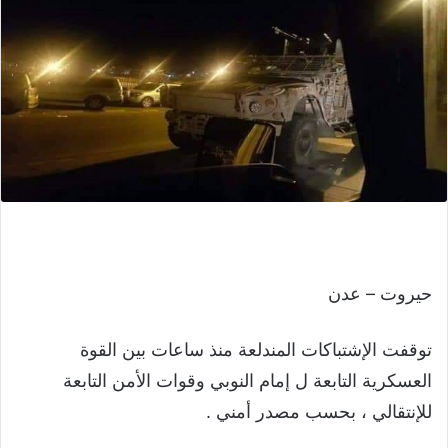
حيروت – عدن
توقفت الإشتباكات المندلعة منذ ساعات بين القوة
العسكرية التابعة ل إمام النوبي وقوات الأمن التابعة
للإنتقالي ، بحسب مصدر أمني .