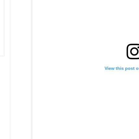
View this post 