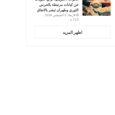
عن كيانات مرتبطة بالحرس
الثوري وطهران تبشر بالاتفاق
الأربعاء, 5 أغسطس 2026 -
7:23 م
اظهر المزيد