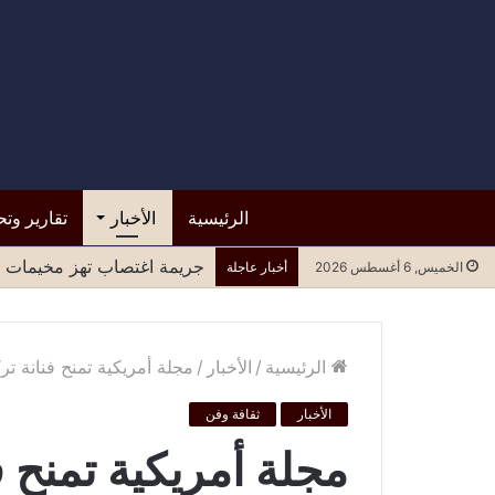
الرئيسية
الأخبار
تقارير وتح
قرار من حكومة عدن بوقف تع
الخميس, 6 أغسطس 2026
أخبار عاجلة
الرئيسية
/
الأخبار
/
مجلة أمريكية تمنح فنانة ت
الأخبار
ثقافة وفن
مجلة أمريكية تمنح ف