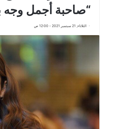
“صاحبة أجمل وجه با
الثلاثاء, 21 سبتمبر 2021 - 12:00 ص