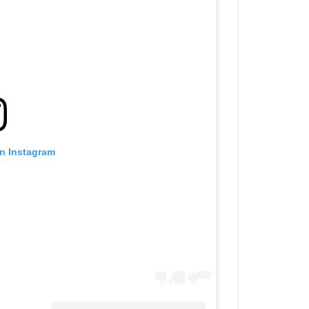
on Instagram