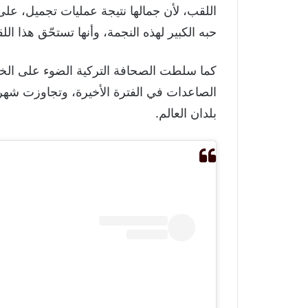
اللقب، لأن جمالها نتيجة عمليات تجميل، على 
حبه الكبير لهذه النجمة، وأنها تستحّق هذا الل
كما سلطت الصحافة التركية الضوء على الخب
بلدان العالم.