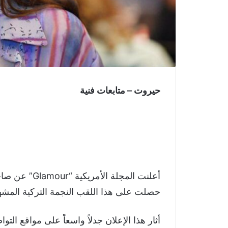
حيروت – متابعات فنية
حصلت على هذا اللقب النجمة التركية المشهو
أثار هذا الإعلان جدلاً واسعاً على مواقع الت