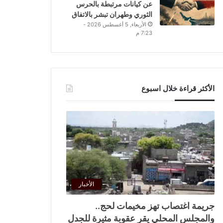
عن كيانات مرتبطة بالحرس
الثوري وطهران تبشر بالاتفاق
الأربعاء, 5 أغسطس 2026 -
7:23 م
الأكثر قراءة خلال اسبوع
الأخبار
جريمة اغتصاب تهز مخيمات لحج..
والمجلس المحلي يقر عقوبة مثيرة للجدل