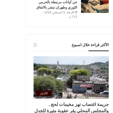
عن كيانات مرتبطة بالحرس
الثوري وطهران تبشر بالاتفاق
الأربعاء, 5 أغسطس 2026 -
7:23 م
الأكثر قراءة خلال اسبوع
الأخبار
جريمة اغتصاب تهز مخيمات لحج..
والمجلس المحلي يقر عقوبة مثيرة للجدل