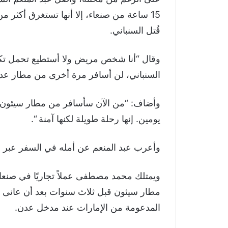
قُتل السنباني.
وقال “أنا شخص مريض ولا أستطيع تحمل تكا
السنباني، لن أسافر مرة أخرى من مطار عد
وأضاف: “من الآن سأسافر من مطار سيئون
يومين. إنها رحلة طويلة لكنها آمنة “.
وأعرب عبد المنعم عن أمله في السفر عبر م
ويمتلك محمد مصطفى عملاً تجاريًا في صنعاء
مطار سيئون قبل ثلاث سنوات بعد أن عانى
المدعومة من الإمارات عند مدخل عدن.