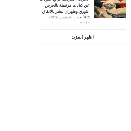
عن كيانات مرتبطة بالحرس
الثوري وطهران تبشر بالاتفاق
الأربعاء, 5 أغسطس 2026 -
7:23 م
اظهر المزيد