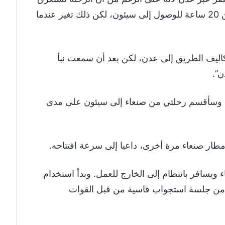
15 ساعة من صنعاء، إلا أنها تستغرق أكثر من 20 ساعة للوصول إلى سيئون، لكن ذلك تغير عندما
ليف الطريق إلى عدن، لكن بعد أن سمعت نبأ
ن”.
 وسأقسم رحلتي من صنعاء إلى سيئون على مدى
طار صنعاء مرة أخرى، داعيا إلى سرعة افتتاحه.
 ويسافر بانتظام إلى الخارج للعمل. وبدأ استخدام
 من جلسة استجواب قاسية من قبل القوات