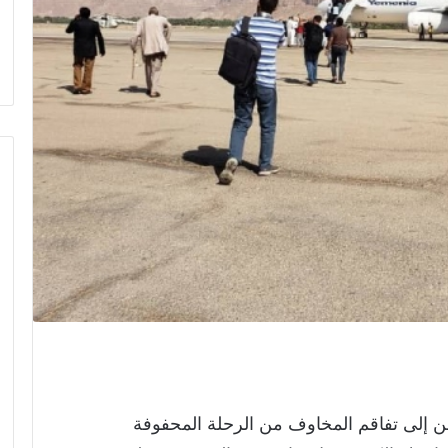
 إلى تفاقم المخاوف من الرحلة المحفوفة