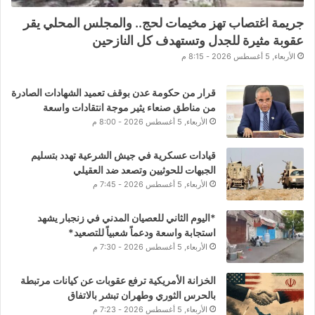
جريمة اغتصاب تهز مخيمات لحج.. والمجلس المحلي يقر
عقوبة مثيرة للجدل وتستهدف كل النازحين
الأربعاء, 5 أغسطس 2026 - 8:15 م
قرار من حكومة عدن بوقف تعميد الشهادات الصادرة
من مناطق صنعاء يثير موجة انتقادات واسعة
الأربعاء, 5 أغسطس 2026 - 8:00 م
قيادات عسكرية في جيش الشرعية تهدد بتسليم
الجبهات للحوثيين وتصعد ضد العقيلي
الأربعاء, 5 أغسطس 2026 - 7:45 م
*اليوم الثاني للعصيان المدني في زنجبار يشهد
استجابة واسعة ودعماً شعبياً للتصعيد*
الأربعاء, 5 أغسطس 2026 - 7:30 م
الخزانة الأمريكية ترفع عقوبات عن كيانات مرتبطة
بالحرس الثوري وطهران تبشر بالاتفاق
الأربعاء, 5 أغسطس 2026 - 7:23 م