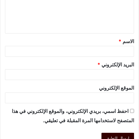
الاسم
*
البريد الإلكتروني
*
الموقع الإلكتروني
احفظ اسمي، بريدي الإلكتروني، والموقع الإلكتروني في هذا
المتصفح لاستخدامها المرة المقبلة في تعليقي.