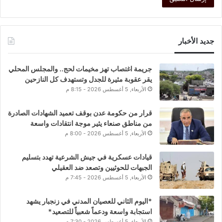
جديد الأخبار
جريمة اغتصاب تهز مخيمات لحج.. والمجلس المحلي
يقر عقوبة مثيرة للجدل وتستهدف كل النازحين
الأربعاء, 5 أغسطس 2026 - 8:15 م
قرار من حكومة عدن بوقف تعميد الشهادات الصادرة
من مناطق صنعاء يثير موجة انتقادات واسعة
الأربعاء, 5 أغسطس 2026 - 8:00 م
قيادات عسكرية في جيش الشرعية تهدد بتسليم
الجبهات للحوثيين وتصعد ضد العقيلي
الأربعاء, 5 أغسطس 2026 - 7:45 م
*اليوم الثاني للعصيان المدني في زنجبار يشهد
استجابة واسعة ودعماً شعبياً للتصعيد*
الأربعاء, 5 أغسطس 2026 - 7:30 م