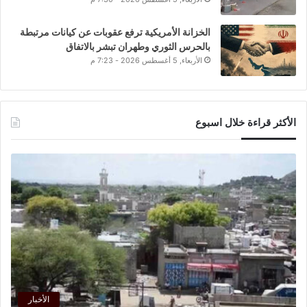
الخزانة الأمريكية ترفع عقوبات عن كيانات مرتبطة
بالحرس الثوري وطهران تبشر بالاتفاق
الأربعاء, 5 أغسطس 2026 - 7:23 م
الأكثر قراءة خلال اسبوع
الأخبار