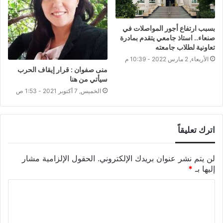
بسبب ارتفاع أجور المواصلات في
صنعاء.. استاذ جامعي يتقدم بمادرة
تعاونية لطلاب جامعته
الأربعاء, 2 مارس 2022 - 10:39 م
منى صفوان : قرار إيقاف الحرب
سيأتي من هنا
الخميس, 7 أكتوبر 2021 - 1:53 ص
اترك تعليقاً
لن يتم نشر عنوان بريدك الإلكتروني.
الحقول الإلزامية مشار
إليها بـ
*