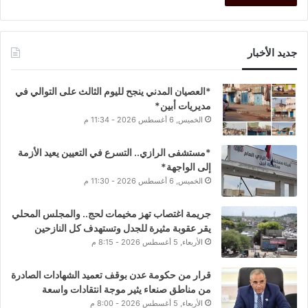
جديد الأخبار
*العصيان المدني ينجح لليوم الثالث على التوالي في
مديريات أبين*
الخميس, 6 أغسطس 2026 - 11:34 م
*مستشفى الرازي.. التسرع في التعيين يعيد الأزمة
إلى الواجهة*
الخميس, 6 أغسطس 2026 - 11:30 م
جريمة اغتصاب تهز مخيمات لحج.. والمجلس المحلي
يقر عقوبة مثيرة للجدل وتستهدف كل النازحين
الأربعاء, 5 أغسطس 2026 - 8:15 م
قرار من حكومة عدن بوقف تعميد الشهادات الصادرة
من مناطق صنعاء يثير موجة انتقادات واسعة
الأربعاء, 5 أغسطس 2026 - 8:00 م