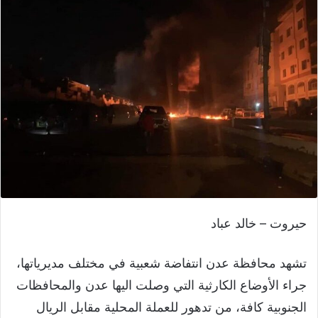
حيروت – خالد عباد
تشهد محافظة عدن انتفاضة شعبية في مختلف مديرياتها،
جراء الأوضاع الكارثية التي وصلت اليها عدن والمحافظات
الجنوبية كافة، من تدهور للعملة المحلية مقابل الريال