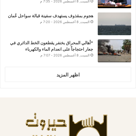
السبت, 8 أغسطس 2026 - 7:35 م
هجوم بمقذوف يستهدف سفينة قبالة سواحل عُمان
السبت, 8 أغسطس 2026 - 7:20 م
*أهالي المحراق بخنفر يقطعون الخط الدائري في
جعار احتجاجاً على انعدام الماء والكهرباء
السبت, 8 أغسطس 2026 - 7:07 م
اظهر المزيد