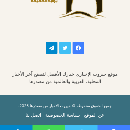
فيسبوك
تويتر
تيلقرام
موقع حيروت الإخباري خيارك الأفضل لتصفح آخر الأخبار
المحلية، العربية والعالمية من مصدرها
جميع الحقوق محفوظة © حيروت الأخبار من مصدرها 2026،
عن الموقع
سياسة الخصوصية
اتصل بنا