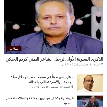
مقالات
الذكرى السنوية الأولى لرحيل الشاعر اليمني كريم الحنكي
السبت, 8 أغسطس 2026 - 9:11 م
مقتل يمني طعناً في مسجد بمقديشو خلال صلاة
الجمعة .. والأسرة تطالب بالعدالة
السبت, 8 أغسطس 2026 - 7:45 م
غروندبرغ يكشف عن جهود مكثفة واتصالات لخفض
التصعيد