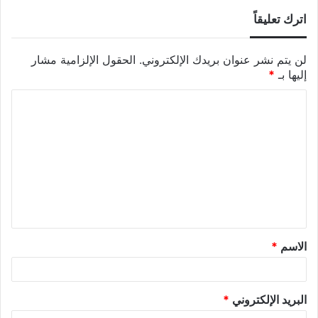
اترك تعليقاً
لن يتم نشر عنوان بريدك الإلكتروني.
الحقول الإلزامية مشار
إليها بـ
*
الاسم
*
البريد الإلكتروني
*