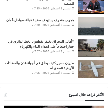
التصعيد
السبت, 8 أغسطس 2026 - 7:35 م
هجوم بمقذوف يستهدف سفينة قبالة سواحل عُمان
السبت, 8 أغسطس 2026 - 7:20 م
*أهالي المحراق بخنفر يقطعون الخط الدائري في
جعار احتجاجاً على انعدام الماء والكهرباء
السبت, 8 أغسطس 2026 - 7:07 م
طيران مسير كثيف يحلق في أجواء عدن والمضادات
الأرضية تتصدى له
السبت, 8 أغسطس 2026 - 7:06 م
الأكثر قراءة خلال اسبوع