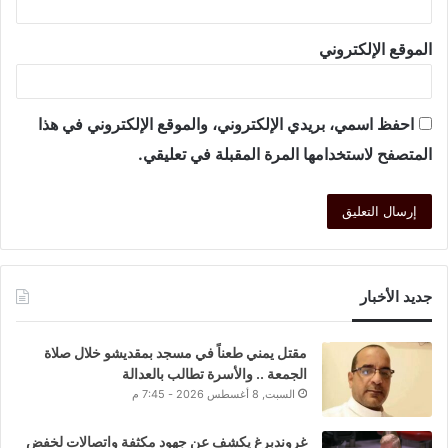
الموقع الإلكتروني
احفظ اسمي، بريدي الإلكتروني، والموقع الإلكتروني في هذا
المتصفح لاستخدامها المرة المقبلة في تعليقي.
جديد الأخبار
مقتل يمني طعناً في مسجد بمقديشو خلال صلاة
الجمعة .. والأسرة تطالب بالعدالة
السبت, 8 أغسطس 2026 - 7:45 م
غروندبرغ يكشف عن جهود مكثفة واتصالات لخفض