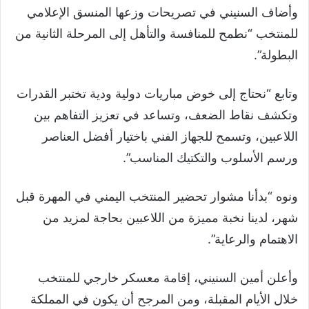
وأضاف السنيني في تصريحات وزعها المنسق الإعلامي
للمنتخب “نطمح للمنافسة والتأهل إلى المرحلة الثانية من
البطولة”.
وتابع “نحتاج إلى خوض مباريات دولية ودية تختبر القدرات
وتكشف نقاط الضعف، وتساعد في تعزيز التفاهم بين
اللاعبين، وتسمح للجهاز الفني باختيار أفضل العناصر
ورسم الأسلوب والتكتيك المناسب”.
ونوه “بدأنا مشوار تحضير المنتخب اليمني في المهرة قبل
شهر، لدينا نخبة مميزة من اللاعبين بحاجة لمزيد من
الاهتمام والرعاية”.
وأعلن أمين السنيني، إقامة معسكر خارجي للمنتخب
خلال الأيام المقبلة، ومن المرجح أن يكون في المملكة