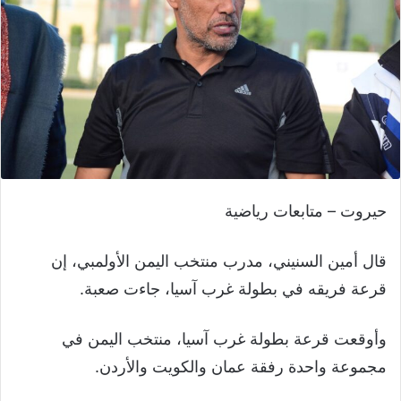
حيروت – متابعات رياضية
قال أمين السنيني، مدرب منتخب اليمن الأولمبي، إن
قرعة فريقه في بطولة غرب آسيا، جاءت صعبة.
وأوقعت قرعة بطولة غرب آسيا، منتخب اليمن في
مجموعة واحدة رفقة عمان والكويت والأردن.