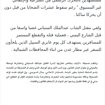
غير المسبوق ” رغم سقوط عشرات الضحايا من قبل دون
أن يحركا ساكنا .
ولقي مقتل الشاب عبدالملك السنباني غضبا واسعا من
قبل الشارع اليمني ، فعملية قتله والتقطع المستمر
للمسافرين يستهدف كل يوم عابري السبيل الذين يلجأون
للسفر عبر مطار عدن من ابناء المحافظات الشمالية .