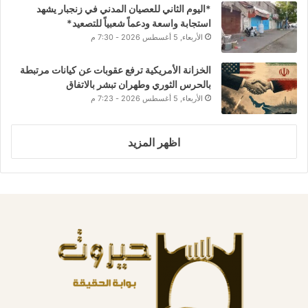
*اليوم الثاني للعصيان المدني في زنجبار يشهد
استجابة واسعة ودعماً شعبياً للتصعيد*
الأربعاء, 5 أغسطس 2026 - 7:30 م
الخزانة الأمريكية ترفع عقوبات عن كيانات مرتبطة
بالحرس الثوري وطهران تبشر بالاتفاق
الأربعاء, 5 أغسطس 2026 - 7:23 م
اظهر المزيد