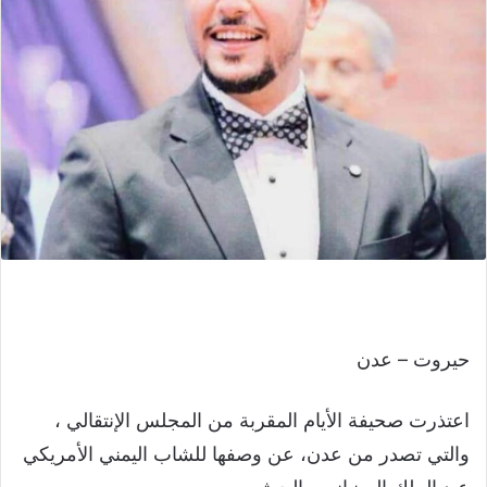
حيروت – عدن
اعتذرت صحيفة الأيام المقربة من المجلس الإنتقالي ،
والتي تصدر من عدن، عن وصفها للشاب اليمني الأمريكي