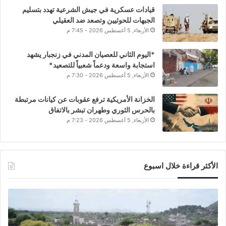
قيادات عسكرية في جيش الشرعية تهدد بتسليم
الجبهات للحوثيين وتصعد ضد العقيلي
الأربعاء, 5 أغسطس 2026 - 7:45 م
*اليوم الثاني للعصيان المدني في زنجبار يشهد
استجابة واسعة ودعماً شعبياً للتصعيد*
الأربعاء, 5 أغسطس 2026 - 7:30 م
الخزانة الأمريكية ترفع عقوبات عن كيانات مرتبطة
بالحرس الثوري وطهران تبشر بالاتفاق
الأربعاء, 5 أغسطس 2026 - 7:23 م
الأكثر قراءة خلال اسبوع