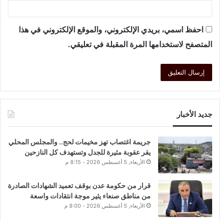
احفظ اسمي، بريدي الإلكتروني، والموقع الإلكتروني في هذا
المتصفح لاستخدامها المرة المقبلة في تعليقي.
جديد الأخبار
جريمة اغتصاب تهز مخيمات لحج.. والمجلس المحلي
يقر عقوبة مثيرة للجدل وتستهدف كل النازحين
الأربعاء, 5 أغسطس 2026 - 8:15 م
قرار من حكومة عدن بوقف تعميد الشهادات الصادرة
من مناطق صنعاء يثير موجة انتقادات واسعة
الأربعاء, 5 أغسطس 2026 - 8:00 م