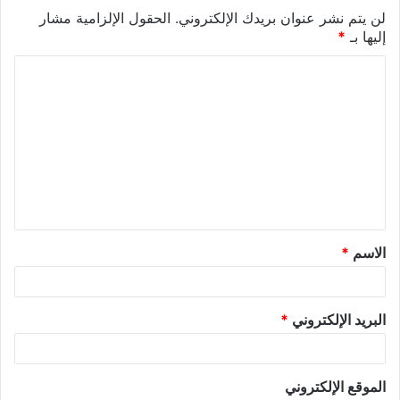
لن يتم نشر عنوان بريدك الإلكتروني.
الحقول الإلزامية مشار
إليها بـ
*
الاسم
*
البريد الإلكتروني
*
الموقع الإلكتروني