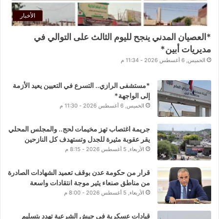
الأخبار
*العصيان المدني ينجح لليوم الثالث على التوالي في
مديريات أبين*
الخميس, 6 أغسطس 2026 - 11:34 م
*مستشفى الرازي.. التسرع في التعيين يعيد الأزمة
إلى الواجهة*
الخميس, 6 أغسطس 2026 - 11:30 م
جريمة اغتصاب تهز مخيمات لحج.. والمجلس المحلي
يقر عقوبة مثيرة للجدل وتستهدف كل النازحين
الأربعاء, 5 أغسطس 2026 - 8:15 م
قرار من حكومة عدن بوقف تعميد الشهادات الصادرة
من مناطق صنعاء يثير موجة انتقادات واسعة
الأربعاء, 5 أغسطس 2026 - 8:00 م
قيادات عسكرية في جيش الشرعية تهدد بتسليم