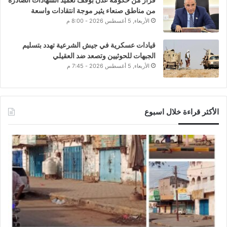
من مناطق صنعاء يثير موجة انتقادات واسعة
الأربعاء, 5 أغسطس 2026 - 8:00 م
قيادات عسكرية في جيش الشرعية تهدد بتسليم
الجبهات للحوثيين وتصعد ضد العقيلي
الأربعاء, 5 أغسطس 2026 - 7:45 م
الأكثر قراءة خلال اسبوع