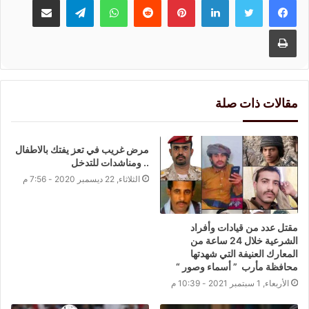
طباعة
مقالات ذات صلة
مرض غريب في تعز يفتك بالاطفال
.. ومناشدات للتدخل
الثلاثاء, 22 ديسمبر 2020 - 7:56 م
مقتل عدد من قيادات وأفراد
الشرعية خلال 24 ساعة من
المعارك العنيفة التي شهدتها
محافظة مأرب ” أسماء وصور “
الأربعاء, 1 سبتمبر 2021 - 10:39 م