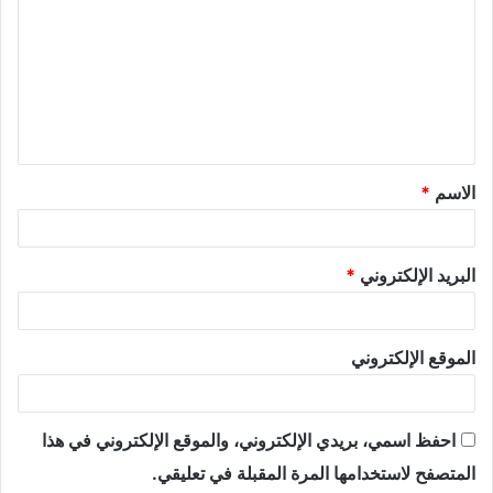
الاسم
*
البريد الإلكتروني
*
الموقع الإلكتروني
احفظ اسمي، بريدي الإلكتروني، والموقع الإلكتروني في هذا
المتصفح لاستخدامها المرة المقبلة في تعليقي.