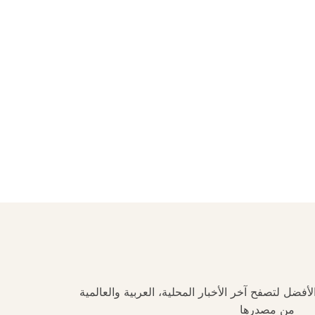
فضل لتصفح آخر الأخبار المحلية، العربية والعالمية
من مصدرها