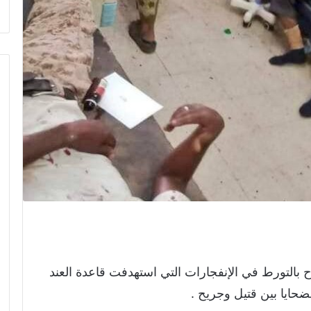
اح بالتورط في الإنفجارات التي استهدفت قاعدة العند
ايا بين قتيل وجريح .