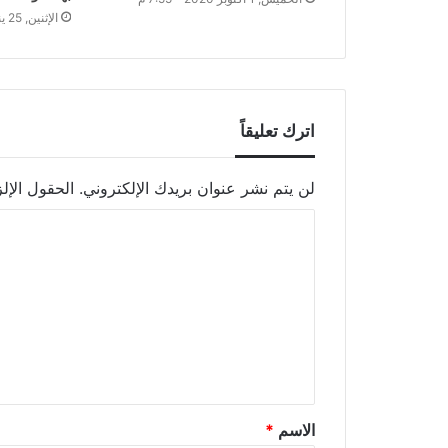
الإثنين, 25 يناير 2021 - 10:20 م
اترك تعليقاً
لن يتم نشر عنوان بريدك الإلكتروني.
الحقول الإلز
الاسم
*