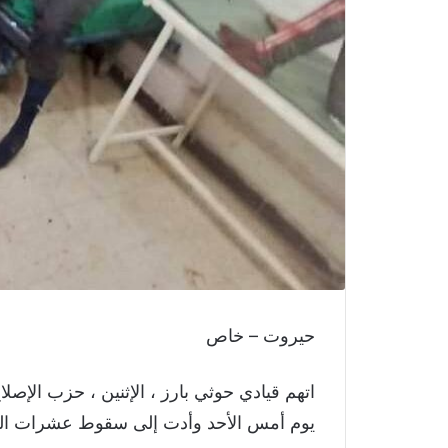
حيروت – خاص
اتهم قيادي حوثي بارز ، الإثنين ، حزب الإصل
يوم أمس الأحد وأدت إلى سقوط عشرات الضح