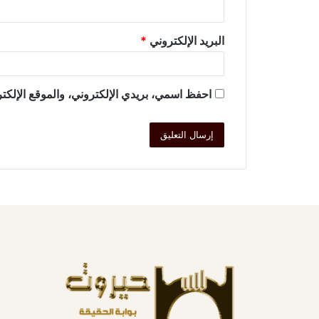
البريد الإلكتروني
*
احفظ اسمي، بريدي الإلكتروني، والموقع الإلكتر