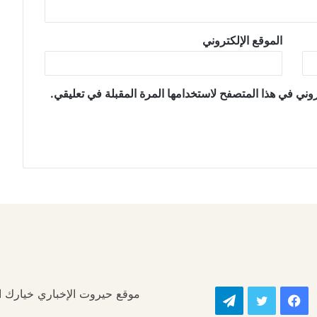
الموقع الإلكتروني
وني في هذا المتصفح لاستخدامها المرة المقبلة في تعليقي.
موقع حيروت الإخباري خيارك الأ
فيسبوك
تويتر
تيلقرام