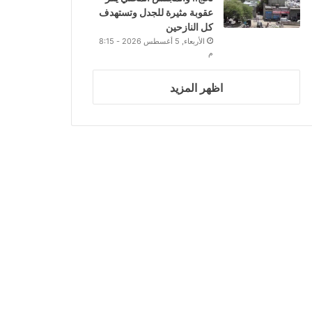
عقوبة مثيرة للجدل وتستهدف
كل النازحين
الأربعاء, 5 أغسطس 2026 - 8:15
م
اظهر المزيد