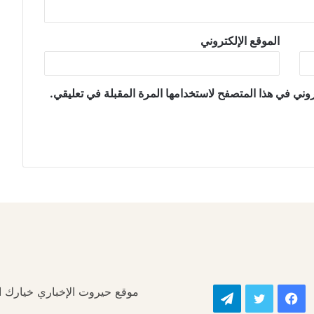
الموقع الإلكتروني
وني في هذا المتصفح لاستخدامها المرة المقبلة في تعليقي.
موقع حيروت الإخباري خيارك الأ
فيسبوك
تويتر
تيلقرام