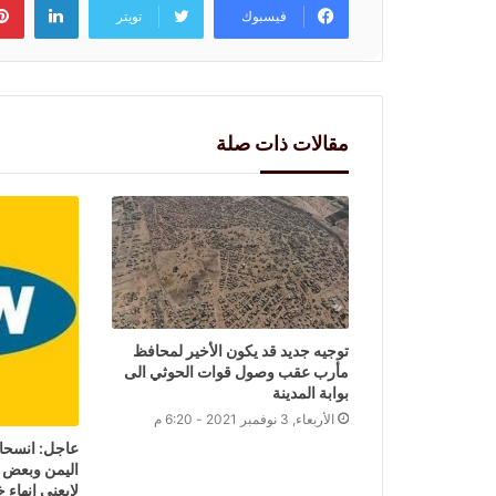
فيسبوك
تويتر
مقالات ذات صلة
توجيه جديد قد يكون الأخير لمحافظ
مأرب عقب وصول قوات الحوثي الى
بوابة المدينة
الأربعاء, 3 نوفمبر 2021 - 6:20 م
اليمن وبعض 
لايعني انهاء خ