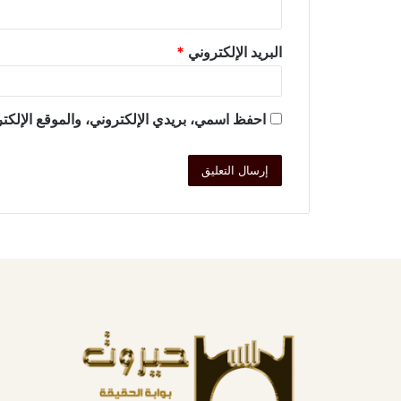
البريد الإلكتروني
*
احفظ اسمي، بريدي الإلكتروني، والموقع الإلكتر