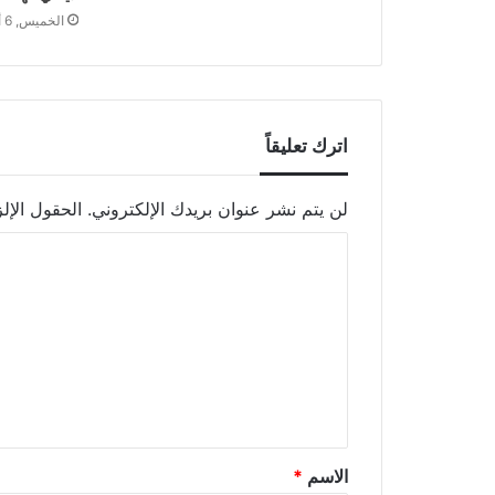
الخميس, 6 أغسطس 2020 - 8:24 م
اترك تعليقاً
لن يتم نشر عنوان بريدك الإلكتروني.
الحقول الإلز
الاسم
*