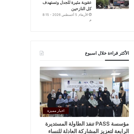
عقوبة مثيرة للجدل وتستهدف
كل النازحين
الأربعاء, 5 أغسطس 2026 - 8:15
م
الأكثر قراءة خلال اسبوع
اخبار مميزة
مؤسسة PASS تنفذ الطاولة المستديرة
الرابعة لتعزيز المشاركة العادلة للنساء