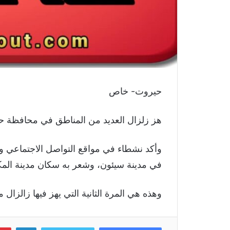
حيروت- خاص
هز زلزال العديد من المناطق في محافظة
وأكد نشطاء في مواقع التواصل الاجتماعي و
في مدينة سيئون، وشعر به سكان مدينة المكل
وهذه هي المرة الثانية التي يهز فيها زال
لينكد