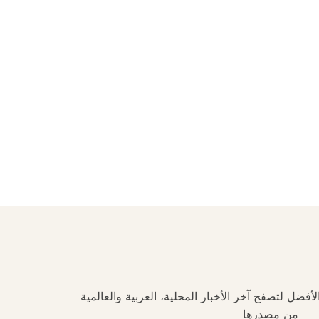
فضل لتصفح آخر الأخبار المحلية، العربية والعالمية
من مصدرها