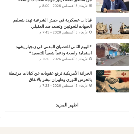
الأربعاء, 5 أغسطس 2026 - 8:00 م
قيادات عسكرية في جيش الشرعية تهدد بتسليم
الجبهات للحوثيين وتصعد ضد العقيلي
الأربعاء, 5 أغسطس 2026 - 7:45 م
*اليوم الثاني للعصيان المدني في زنجبار يشهد
استجابة واسعة ودعماً شعبياً للتصعيد*
الأربعاء, 5 أغسطس 2026 - 7:30 م
الخزانة الأمريكية ترفع عقوبات عن كيانات مرتبطة
بالحرس الثوري وطهران تبشر بالاتفاق
الأربعاء, 5 أغسطس 2026 - 7:23 م
اظهر المزيد