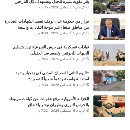
يقر عقوبة مثيرة للجدل وتستهدف كل النازحين
الأربعاء, 5 أغسطس 2026 - 8:15 م
قرار من حكومة عدن بوقف تعميد الشهادات الصادرة
من مناطق صنعاء يثير موجة انتقادات واسعة
الأربعاء, 5 أغسطس 2026 - 8:00 م
قيادات عسكرية في جيش الشرعية تهدد بتسليم
الجبهات للحوثيين وتصعد ضد العقيلي
الأربعاء, 5 أغسطس 2026 - 7:45 م
*اليوم الثاني للعصيان المدني في زنجبار يشهد
استجابة واسعة ودعماً شعبياً للتصعيد*
الأربعاء, 5 أغسطس 2026 - 7:30 م
الخزانة الأمريكية ترفع عقوبات عن كيانات مرتبطة
بالحرس الثوري وطهران تبشر بالاتفاق
الأربعاء, 5 أغسطس 2026 - 7:23 م