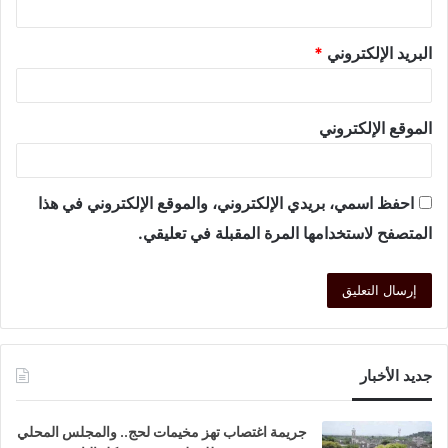
البريد الإلكتروني
*
الموقع الإلكتروني
احفظ اسمي، بريدي الإلكتروني، والموقع الإلكتروني في هذا
المتصفح لاستخدامها المرة المقبلة في تعليقي.
جديد الأخبار
جريمة اغتصاب تهز مخيمات لحج.. والمجلس المحلي