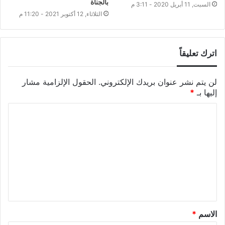
بالجناة
السبت, 11 أبريل 2020 - 3:11 م
الثلاثاء, 12 أكتوبر 2021 - 11:20 م
اترك تعليقاً
لن يتم نشر عنوان بريدك الإلكتروني.
الحقول الإلزامية مشار
إليها بـ
*
الاسم
*