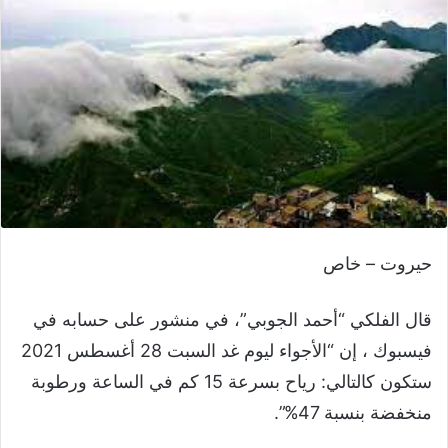
حيروت – خاص
قال الفلكي “أحمد الجوبي”، في منشور على حسابه في
فيسبوك ، إن “الأجواء ليوم غد السبت 28 أغسطس 2021
ستكون كالتالي: رياح بسرعة 15 كم في الساعة ورطوبة
منخفضة بنسبة 47%”.