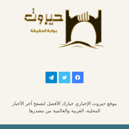
فيسبوك
تويتر
تيلقرام
موقع حيروت الإخباري خيارك الأفضل لتصفح آخر الأخبار
المحلية، العربية والعالمية من مصدرها