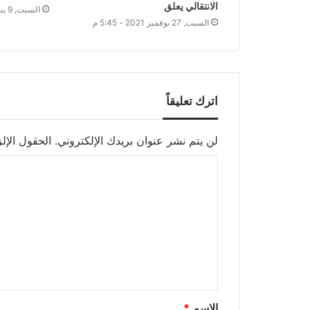
الانتقالي يعلق
السبت, 9 يناير 2021 - 6:11 م
السبت, 27 نوفمبر 2021 - 5:45 م
اترك تعليقاً
لن يتم نشر عنوان بريدك الإلكتروني.
الحقول الإلز
الاسم
*