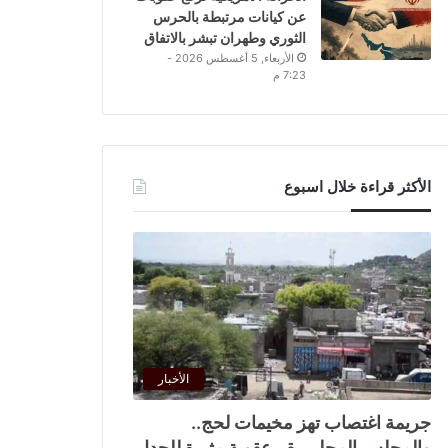
عن كيانات مرتبطة بالحرس
الثوري وطهران تبشر بالاتفاق
الأربعاء, 5 أغسطس 2026 -
7:23 م
الأكثر قراءة خلال اسبوع
الأخبار
جريمة اغتصاب تهز مخيمات لحج..
والمجلس المحلي يقر عقوبة مثيرة للجدل