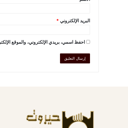
البريد الإلكتروني
*
احفظ اسمي، بريدي الإلكتروني، والموقع الإلكتر