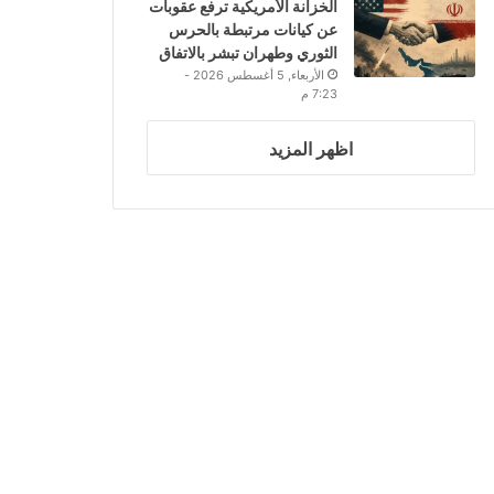
الخزانة الأمريكية ترفع عقوبات
عن كيانات مرتبطة بالحرس
الثوري وطهران تبشر بالاتفاق
الأربعاء, 5 أغسطس 2026 -
7:23 م
اظهر المزيد