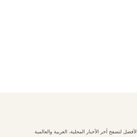
فضل لتصفح آخر الأخبار المحلية، العربية والعالمية