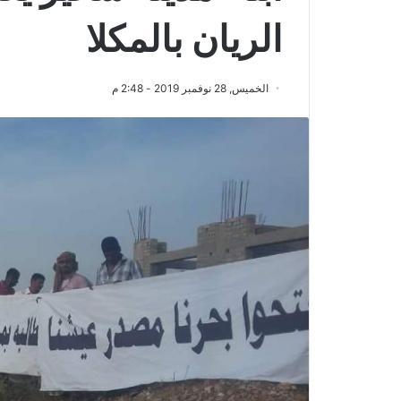
الريان بالمكلا
الخميس, 28 نوفمبر 2019 - 2:48 م