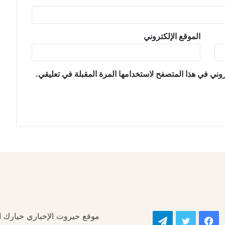
الموقع الإلكتروني
وني في هذا المتصفح لاستخدامها المرة المقبلة في تعليقي.
موقع حيروت الإخباري خيارك الأ
فيسبوك
تويتر
تيلقرام