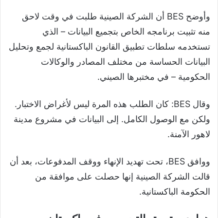
وأوضح BES أن الشركة الصينية طلبت في وقت لاحق
منه تثبيت برنامجه الخاص بتجميع البيانات – الذي
تستخدمه سلطات تطبيق القانون الباكستانية لجمع وتحليل
البيانات الحساسة من مختلف المصادر والوكالات
الحكومية – في مختبرها الصيني.
وقال BES: كان الطلب هذه المرة ليس لأغراض الاختبار.
ولكن مع الوصول الكامل. إلى البيانات في مشروع مدينة
لاهور الآمنة.
ووافق BES، تحت تهديد الإنهاء ووقف المدفوعات، بعد أن
قالت الشركة الصينية إنها حصلت على موافقة من
الحكومة الباكستانية.