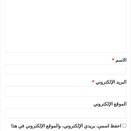
الاسم
*
البريد الإلكتروني
*
الموقع الإلكتروني
احفظ اسمي، بريدي الإلكتروني، والموقع الإلكتروني في هذا