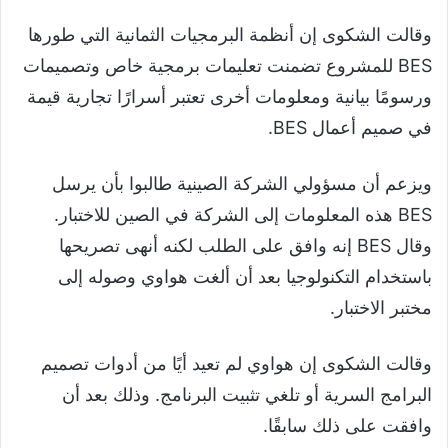
وقالت الشكوى إن أنظمة البرمجيات الثمانية التي طورها
BES للمشروع تضمنت تعليمات برمجية خاص وتصميمات
ورسومًا بيانية ومعلومات أخرى تعتبر أسرارًا تجارية قيمة
في صميم أعمال BES.
ويزعم أن مسؤولي الشركة الصينية طالبوا بأن يرسل
BES هذه المعلومات إلى الشركة في الصين للاختبار.
وقال BES إنه وافق على الطلب لكنه أنهى تصريحها
باستخدام التكنولوجيا بعد أن ألغت هواوي وصوله إلى
مختبر الاختبار.
وقالت الشكوى إن هواوي لم تعيد أيًا من أدوات تصميم
البرامج السرية أو تلغي تثبيت البرنامج. وذلك بعد أن
وافقت على ذلك سابقًا.