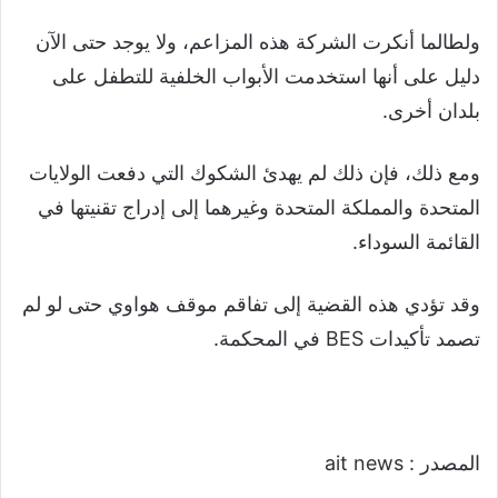
ولطالما أنكرت الشركة هذه المزاعم، ولا يوجد حتى الآن
دليل على أنها استخدمت الأبواب الخلفية للتطفل على
بلدان أخرى.
ومع ذلك، فإن ذلك لم يهدئ الشكوك التي دفعت الولايات
المتحدة والمملكة المتحدة وغيرهما إلى إدراج تقنيتها في
القائمة السوداء.
وقد تؤدي هذه القضية إلى تفاقم موقف هواوي حتى لو لم
تصمد تأكيدات BES في المحكمة.
المصدر : ait news