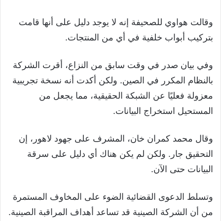
وقالت هواوي للصحيفة إنه لا يوجد دليل على أنها قامت
بتركيب أبواب خلفية في أي من المنتجات.
وفي بيان صدر في وقت سابق من النزاع، أقرت الشركة
بالنظام المكرر في الصين. ولكن أكدت أنه نسخة تجريبية
معزولة فعليًا عن الشبكة الحقيقية، مما يجعل من
المستحيل استخراج البيانات.
وقال محمد كمران خان، المشرف على جهود لاهور، إن
التحقيق جار. ولكن لم يكن هناك أي دليل على سرقة
البيانات حتى الآن.
وتسلط الدعوى القضائية الضوء على المخاوف المستمرة
من أن الشركة الصينية قد تساعد أهداف المراقبة الصينية.