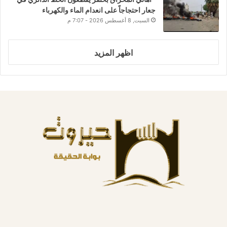
جعار احتجاجاً على انعدام الماء والكهرباء
السبت, 8 أغسطس 2026 - 7:07 م
اظهر المزيد