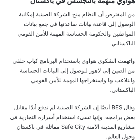
هواوي متهمة بالتجسس في باكستان
من المفترض أن النظام منح الشركة الصينية إمكانية
الوصول إلى قاعدة بيانات ساعدتها في جمع بيانات
المواطنين والحكومة الحساسة المهمة للأمن القومي
الباكستاني.
واتهمت الشكوى هواوي باستخدام البرنامج كباب خلفي
من الصين إلى لاهور للوصول إلى البيانات الحساسة
والتلاعب بها واستخراجها المهمة للأمن القومي
الباكستاني.
وقال BES أيضًا إن الشركة الصينية لم تدفع أبدًا مقابل
بعض برامجه، وإنها تسيء استخدام أسراره التجارية في
مشاريع المدينة الآمنة Safe City مماثلة في باكستان
وحول العالم.