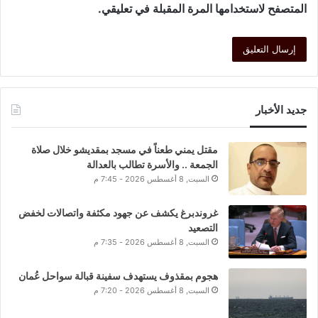
المتصفح لاستخدامها المرة المقبلة في تعليقي.
جديد الأخبار
مقتل يمني طعناً في مسجد بمقديشو خلال صلاة
الجمعة .. والأسرة تطالب بالعدالة
السبت, 8 أغسطس 2026 - 7:45 م
غروندبرغ يكشف عن جهود مكثفة واتصالات لخفض
التصعيد
السبت, 8 أغسطس 2026 - 7:35 م
هجوم بمقذوف يستهدف سفينة قبالة سواحل عُمان
السبت, 8 أغسطس 2026 - 7:20 م