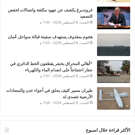
غروندبرغ يكشف عن جهود مكثفة واتصالات لخفض
التصعيد
السبت, 8 أغسطس 2026 - 7:35 م
هجوم بمقذوف يستهدف سفينة قبالة سواحل عُمان
السبت, 8 أغسطس 2026 - 7:20 م
*أهالي المحراق بخنفر يقطعون الخط الدائري في
جعار احتجاجاً على انعدام الماء والكهرباء
السبت, 8 أغسطس 2026 - 7:07 م
طيران مسير كثيف يحلق في أجواء عدن والمضادات
الأرضية تتصدى له
السبت, 8 أغسطس 2026 - 7:06 م
الأكثر قراءة خلال اسبوع