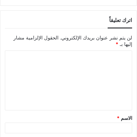
اترك تعليقاً
لن يتم نشر عنوان بريدك الإلكتروني.
الحقول الإلزامية مشار
إليها بـ
*
الاسم
*