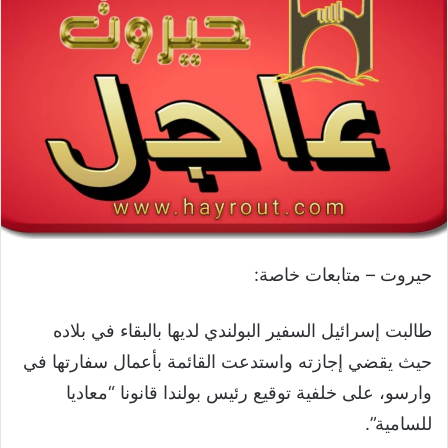
حيروت – متابعات خاصة:
طالبت إسرائيل السفير البولندي لديها بالبقاء في بلاده
حيث يقضي إجازته واستدعت القائمة بأعمال سفارتها في
وارسو، على خلفية توقيع رئيس بولندا قانونا “معاديا
للسامية”.