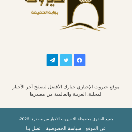
فيسبوك
تويتر
تيلقرام
موقع حيروت الإخباري خيارك الأفضل لتصفح آخر الأخبار
المحلية، العربية والعالمية من مصدرها
جميع الحقوق محفوظة © حيروت الأخبار من مصدرها 2026،
عن الموقع
سياسة الخصوصية
اتصل بنا