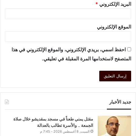
البريد الإلكتروني
*
الموقع الإلكتروني
احفظ اسمي، بريدي الإلكتروني، والموقع الإلكتروني في هذا
المتصفح لاستخدامها المرة المقبلة في تعليقي.
جديد الأخبار
مقتل يمني طعناً في مسجد بمقديشو خلال صلاة
الجمعة .. والأسرة تطالب بالعدالة
السبت, 8 أغسطس 2026 - 7:45 م