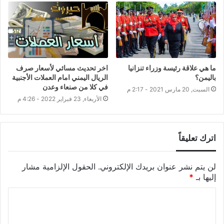
ما هي علاقة رئيسة وزراء تنزانيا
اخر تحديث مسائي لأسعار صرف
باليمن؟
الريال اليمني امام العملات الأجنبية
في كلا من صنعاء وعدن
السبت, 20 مارس 2021 - 2:17 م
الأربعاء, 23 فبراير 2022 - 4:26 م
اترك تعليقاً
لن يتم نشر عنوان بريدك الإلكتروني.
الحقول الإلزامية مشار
إليها بـ
*