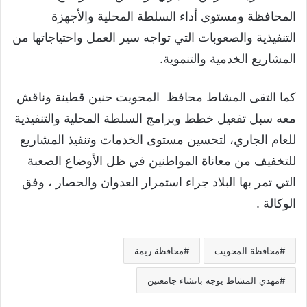
المحافظة ومستوى أداء السلطة المحلية والأجهزة
التنفيذية والصعوبات التي تواجه سير العمل واحتياجاتها من
المشاريع الخدمية والتنموية.
كما التقى المشاط محافظ المحويت حنين قطينة وناقش
معه سبل تفعيل خطط وبرامج السلطة المحلية والتنفيذية
للعام الجاري، لتحسين مستوى الخدمات وتنفيذ المشاريع
للتخفيف من معاناة المواطنين في ظل الأوضاع الصعبة
التي تمر بها البلاد جراء استمرار العدوان والحصار ، وفق
الوكالة .
محافظة المحويت
محافظة ريمة
مهدي المشاط يوجه بانشاء جامعتين