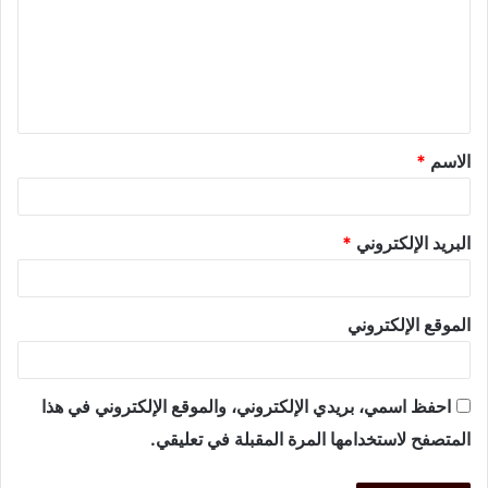
الاسم
*
البريد الإلكتروني
*
الموقع الإلكتروني
احفظ اسمي، بريدي الإلكتروني، والموقع الإلكتروني في هذا
المتصفح لاستخدامها المرة المقبلة في تعليقي.