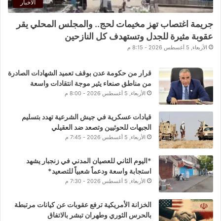
الأخبار
جريمة اغتصاب تهز مخيمات لحج.. والمجلس المحلي يقر
عقوبة مثيرة للجدل وتستهدف كل النازحين
الأربعاء, 5 أغسطس 2026 - 8:15 م
قرار من حكومة عدن بوقف تعميد الشهادات الصادرة
من مناطق صنعاء يثير موجة انتقادات واسعة
الأربعاء, 5 أغسطس 2026 - 8:00 م
قيادات عسكرية في جيش الشرعية تهدد بتسليم
الجبهات للحوثيين وتصعد ضد العقيلي
الأربعاء, 5 أغسطس 2026 - 7:45 م
*اليوم الثاني للعصيان المدني في زنجبار يشهد
استجابة واسعة ودعماً شعبياً للتصعيد*
الأربعاء, 5 أغسطس 2026 - 7:30 م
الخزانة الأمريكية ترفع عقوبات عن كيانات مرتبطة
بالحرس الثوري وطهران تبشر بالاتفاق