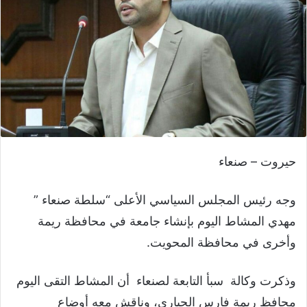
حيروت – صنعاء
وجه رئيس المجلس السياسي الأعلى “سلطة صنعاء ”
مهدي المشاط اليوم بإنشاء جامعة في محافظة ريمة
وأخرى في محافظة المحويت.
وذكرت وكالة سبأ التابعة لصنعاء أن المشاط التقى اليوم
محافظ ريمة فارس الحباري، وناقش معه أوضاع