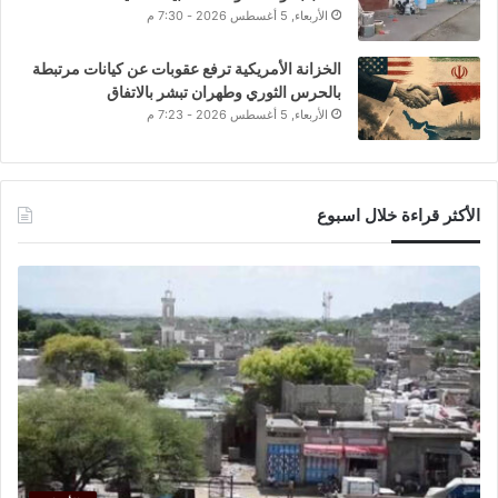
الأربعاء, 5 أغسطس 2026 - 7:30 م
الخزانة الأمريكية ترفع عقوبات عن كيانات مرتبطة
بالحرس الثوري وطهران تبشر بالاتفاق
الأربعاء, 5 أغسطس 2026 - 7:23 م
الأكثر قراءة خلال اسبوع