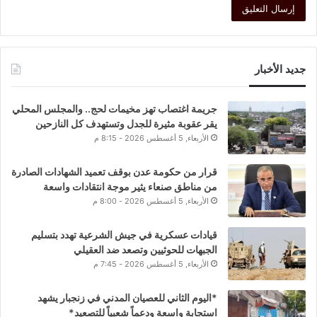
جديد الأخبار
جريمة اغتصاب تهز مخيمات لحج.. والمجلس المحلي
يقر عقوبة مثيرة للجدل وتستهدف كل النازحين
الأربعاء, 5 أغسطس 2026 - 8:15 م
قرار من حكومة عدن بوقف تعميد الشهادات الصادرة
من مناطق صنعاء يثير موجة انتقادات واسعة
الأربعاء, 5 أغسطس 2026 - 8:00 م
قيادات عسكرية في جيش الشرعية تهدد بتسليم
الجبهات للحوثيين وتصعد ضد العقيلي
الأربعاء, 5 أغسطس 2026 - 7:45 م
*اليوم الثاني للعصيان المدني في زنجبار يشهد
استجابة واسعة ودعماً شعبياً للتصعيد*