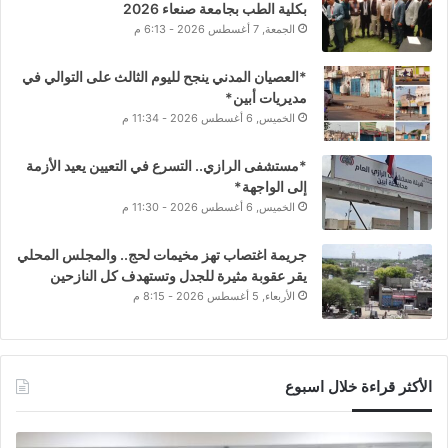
بكلية الطب بجامعة صنعاء 2026
الجمعة, 7 أغسطس 2026 - 6:13 م
*العصيان المدني ينجح لليوم الثالث على التوالي في
مديريات أبين*
الخميس, 6 أغسطس 2026 - 11:34 م
*مستشفى الرازي.. التسرع في التعيين يعيد الأزمة
إلى الواجهة*
الخميس, 6 أغسطس 2026 - 11:30 م
جريمة اغتصاب تهز مخيمات لحج.. والمجلس المحلي
يقر عقوبة مثيرة للجدل وتستهدف كل النازحين
الأربعاء, 5 أغسطس 2026 - 8:15 م
الأكثر قراءة خلال اسبوع