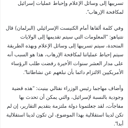
تسريبها إلى وسائل الإعلام وإحباط عمليات إسرائيل
لمكافحة الإرهاب”.
وفي كلمة ألقاها أمام الكنيست الإسرائيلي (البرلمان) قال
نتنياهو: “المعلومات التي سيتم تقديمها إلى الولايات
المتحدة، سيتم تسريبها إلى وسائل الإعلام وبهذه الطريقة
سيتم إحباط عملياتنا لمكافحة الإرهاب، هذا هو السبب أنه
على مدار العشر سنوات الأخيرة رفضت طلب الرؤساء
الأمريكيين الالتزام دائما بأن نبلغهم عن نشاطاتنا”.
وأضاف مهاجما رئيس الوزراء نفتالي بينيت: “هذه قضية
وجودية بالنسبة لإسرائيل، والتي يمكن أن تحدث بها
مفاجآت، لقد جعلتمونا دولة ملتزمة بتقديم التقارير، إن لم
تكن لدينا استقلالية بهذا الموضوع، لن تكون لدينا استقلالية
أبدا”.