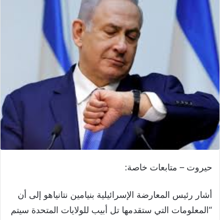
حيروت – متابعات خاصة:
أشار رئيس المعارضة الإسرائيلية بنيامين نتانياهو إلى أن
“المعلومات التي ستقدمها تل أبيب للولايات المتحدة سيتم