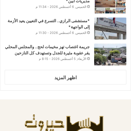
مديريات أبين*
الخميس, 6 أغسطس 2026 - 11:34 م
*مستشفى الرازي.. التسرع في التعيين يعيد الأزمة
إلى الواجهة*
الخميس, 6 أغسطس 2026 - 11:30 م
جريمة اغتصاب تهز مخيمات لحج.. والمجلس المحلي
يقر عقوبة مثيرة للجدل وتستهدف كل النازحين
الأربعاء, 5 أغسطس 2026 - 8:15 م
اظهر المزيد