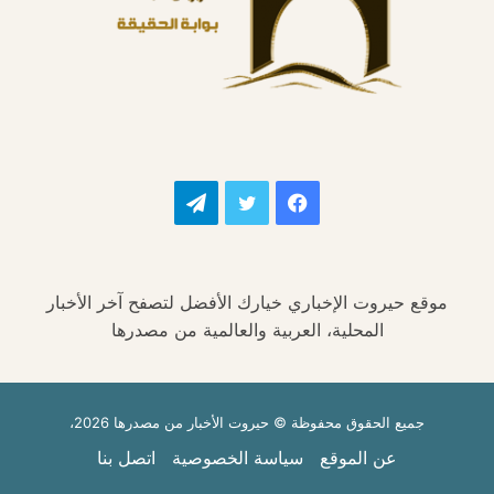
فيسبوك
تويتر
تيلقرام
موقع حيروت الإخباري خيارك الأفضل لتصفح آخر الأخبار
المحلية، العربية والعالمية من مصدرها
جميع الحقوق محفوظة © حيروت الأخبار من مصدرها 2026،
عن الموقع
سياسة الخصوصية
اتصل بنا