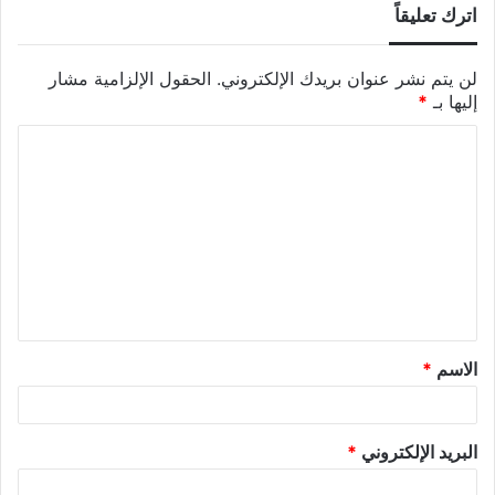
اترك تعليقاً
لن يتم نشر عنوان بريدك الإلكتروني.
الحقول الإلزامية مشار
إليها بـ
*
الاسم
*
البريد الإلكتروني
*