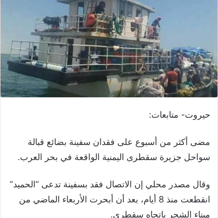
حيروت- متابعات:
مضى أكثر من أسبوع على فقدان سفينة بضائع قبالة
سواحل جزيرة سقطرى اليمنية الواقعة في بحر العرب.
وقال مصدر محلي إن الاتصال فقد بسفينة تدعى “الحميد”
انقطعت منذ 8 أيام، بعد أن أبحرت الأربعاء الماضي من
ميناء الشحر باتجاه سقطرى.