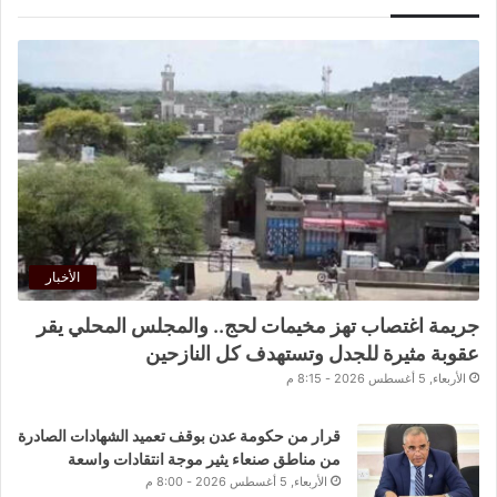
الأخبار
جريمة اغتصاب تهز مخيمات لحج.. والمجلس المحلي يقر
عقوبة مثيرة للجدل وتستهدف كل النازحين
الأربعاء, 5 أغسطس 2026 - 8:15 م
قرار من حكومة عدن بوقف تعميد الشهادات الصادرة
من مناطق صنعاء يثير موجة انتقادات واسعة
الأربعاء, 5 أغسطس 2026 - 8:00 م