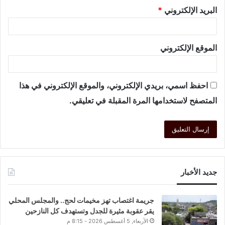
البريد الإلكتروني
*
الموقع الإلكتروني
احفظ اسمي، بريدي الإلكتروني، والموقع الإلكتروني في هذا
المتصفح لاستخدامها المرة المقبلة في تعليقي.
جديد الأخبار
جريمة اغتصاب تهز مخيمات لحج.. والمجلس المحلي
يقر عقوبة مثيرة للجدل وتستهدف كل النازحين
الأربعاء, 5 أغسطس 2026 - 8:15 م