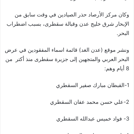
وكان مركز الأرصاد حذر الصيادين في وقت سابق من
الإبحار شرق خليج عدن وقبالة سقطرى، بسبب اضطراب
البحر.
ونشر موقع (عدن الغد) قائمة اسماء المفقودين في عرض
البحر العربي والمتجهين إلى جزيرة سقطرى منذ أكتر من
8 أيام وهم:
1-القبطان مبارك صفير السقطري
2-علي حسن محمد عفان السقطري
3- فواد خميس عبدالله السقطري