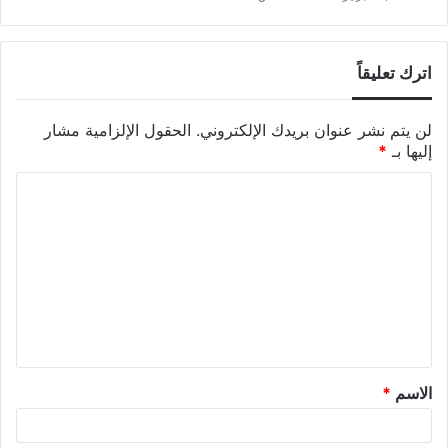
اترك تعليقاً
لن يتم نشر عنوان بريدك الإلكتروني.
الحقول الإلزامية مشار
إليها بـ
*
الاسم
*