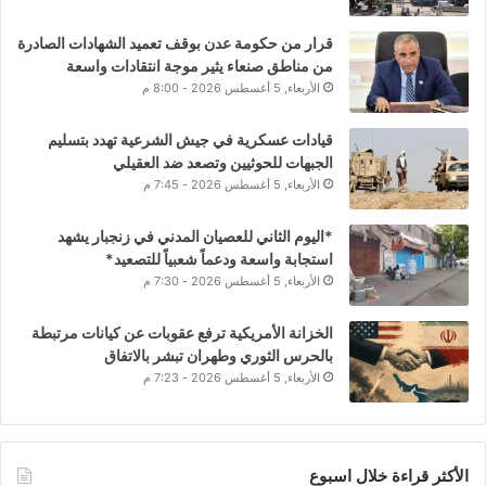
قرار من حكومة عدن بوقف تعميد الشهادات الصادرة
من مناطق صنعاء يثير موجة انتقادات واسعة
الأربعاء, 5 أغسطس 2026 - 8:00 م
قيادات عسكرية في جيش الشرعية تهدد بتسليم
الجبهات للحوثيين وتصعد ضد العقيلي
الأربعاء, 5 أغسطس 2026 - 7:45 م
*اليوم الثاني للعصيان المدني في زنجبار يشهد
استجابة واسعة ودعماً شعبياً للتصعيد*
الأربعاء, 5 أغسطس 2026 - 7:30 م
الخزانة الأمريكية ترفع عقوبات عن كيانات مرتبطة
بالحرس الثوري وطهران تبشر بالاتفاق
الأربعاء, 5 أغسطس 2026 - 7:23 م
الأكثر قراءة خلال اسبوع