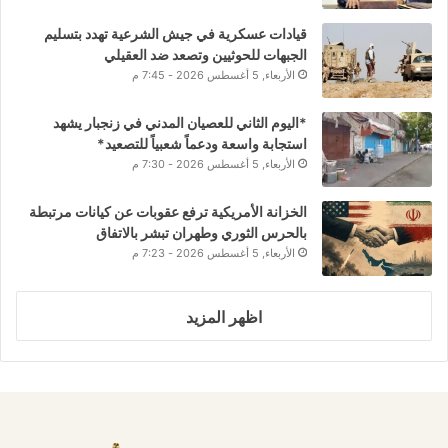
قيادات عسكرية في جيش الشرعية تهدد بتسليم
الجبهات للحوثيين وتصعد ضد العقيلي
الأربعاء, 5 أغسطس 2026 - 7:45 م
*اليوم الثاني للعصيان المدني في زنجبار يشهد
استجابة واسعة ودعماً شعبياً للتصعيد*
الأربعاء, 5 أغسطس 2026 - 7:30 م
الخزانة الأمريكية ترفع عقوبات عن كيانات مرتبطة
بالحرس الثوري وطهران تبشر بالاتفاق
الأربعاء, 5 أغسطس 2026 - 7:23 م
اظهر المزيد