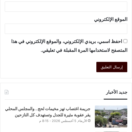
الموقع الإلكتروني
احفظ اسمي، بريدي الإلكتروني، والموقع الإلكتروني في هذا
المتصفح لاستخدامها المرة المقبلة في تعليقي.
جديد الأخبار
جريمة اغتصاب تهز مخيمات لحج.. والمجلس المحلي
يقر عقوبة مثيرة للجدل وتستهدف كل النازحين
الأربعاء, 5 أغسطس 2026 - 8:15 م