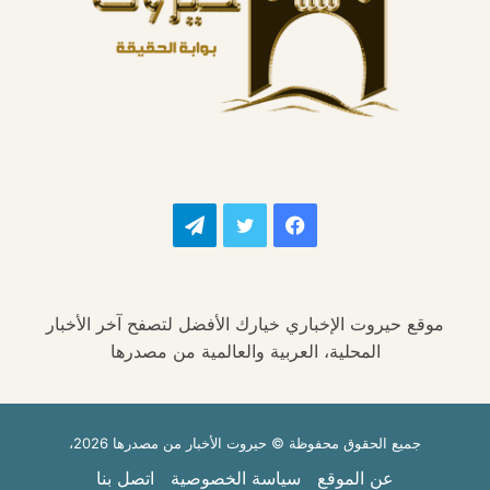
فيسبوك
تويتر
تيلقرام
موقع حيروت الإخباري خيارك الأفضل لتصفح آخر الأخبار
المحلية، العربية والعالمية من مصدرها
جميع الحقوق محفوظة © حيروت الأخبار من مصدرها 2026،
عن الموقع
سياسة الخصوصية
اتصل بنا