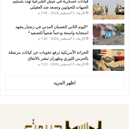
قيادات عسكرية في جيش الشرعية تهدد بتسليم
الجبهات للحوثيين وتصعد ضد العقيلي
الأربعاء, 5 أغسطس 2026 - 7:45 م
*اليوم الثاني للعصيان المدني في زنجبار يشهد
استجابة واسعة ودعماً شعبياً للتصعيد*
الأربعاء, 5 أغسطس 2026 - 7:30 م
الخزانة الأمريكية ترفع عقوبات عن كيانات مرتبطة
بالحرس الثوري وطهران تبشر بالاتفاق
الأربعاء, 5 أغسطس 2026 - 7:23 م
اظهر المزيد