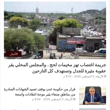
الأخبار
جريمة اغتصاب تهز مخيمات لحج.. والمجلس المحلي يقر
عقوبة مثيرة للجدل وتستهدف كل النازحين
الأربعاء, 5 أغسطس 2026 - 8:15 م
قرار من حكومة عدن بوقف تعميد الشهادات الصادرة
من مناطق صنعاء يثير موجة انتقادات واسعة
الأربعاء, 5 أغسطس 2026 - 8:00 م