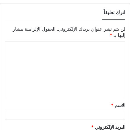
اترك تعليقاً
لن يتم نشر عنوان بريدك الإلكتروني.
الحقول الإلزامية مشار
إليها بـ
*
الاسم
*
البريد الإلكتروني
*