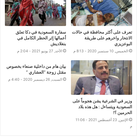
تعرف على أكثر محافظة في حالات
سفارة السعودية في دكا تعلق
الانتحار واخرهم على طريقة
أعمالها إثر الحظر الكامل في
البوعزيزي
بنغلاديش
الخميس, 10 سبتمبر 2020 - 8:13 م
الأحد, 27 يونيو 2021 - 2:04 م
بيان هام من داخلية صنعاء بخصوص
مقتل زوجة “العشاري “
السبت, 26 ديسمبر 2020 - 4:40 م
وزير في الشرعية يشن هجوماً على
السعودية ويتساءل : هل هذه بلاد
الحرمين ؟!
الإثنين, 23 أغسطس 2021 - 11:06
م