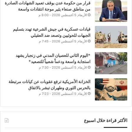
قرار من حكومة عدن بوقف تعميد الشهادات الصادرة
من مناطق صنعاء يثير موجة انتقادات واسعة
الأربعاء, 5 أغسطس 2026 - 8:00 م
قيادات عسكرية في جيش الشرعية تهدد بتسليم
الجبهات للحوثيين وتصعد ضد العقيلي
الأربعاء, 5 أغسطس 2026 - 7:45 م
*اليوم الثاني للعصيان المدني في زنجبار يشهد
استجابة واسعة ودعماً شعبياً للتصعيد*
الأربعاء, 5 أغسطس 2026 - 7:30 م
الخزانة الأمريكية ترفع عقوبات عن كيانات مرتبطة
بالحرس الثوري وطهران تبشر بالاتفاق
الأربعاء, 5 أغسطس 2026 - 7:23 م
الأكثر قراءة خلال اسبوع