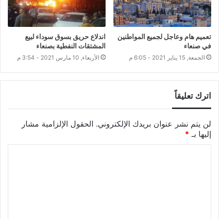
تعميم هام وعاجل لجميع المواطنين
اندلاع حريق بسوق سوداء لبيع
في صنعاء
المشتقات النفطية بصنعاء
الجمعة, 15 يناير 2021 - 6:05 م
الأربعاء, 10 مارس 2021 - 3:54 م
اترك تعليقاً
لن يتم نشر عنوان بريدك الإلكتروني.
الحقول الإلزامية مشار
إليها بـ
*