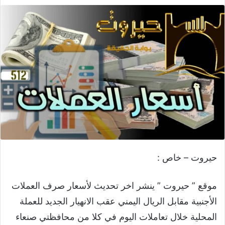
حيروت – خاص :
موقع ” حيروت ” ينشر اخر تحديث لأسعار صرف العملات
الأجنبية مقابل الريال اليمني عقب الانهيار الجديد للعملة
المحلية خلال تعاملات اليوم في كلا من محافظتي صنعاء