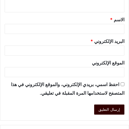
الاسم
*
البريد الإلكتروني
*
الموقع الإلكتروني
احفظ اسمي، بريدي الإلكتروني، والموقع الإلكتروني في هذا
المتصفح لاستخدامها المرة المقبلة في تعليقي.