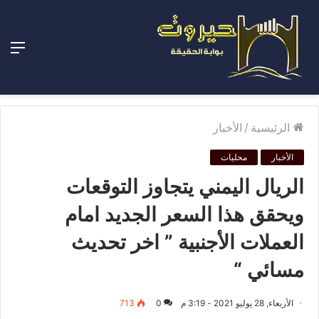
الق
الرئيسية
/
الأخبار
الأخبار
محليات
الريال اليمني يتجاوز التوقعات
ويحقق هذا السعر الجديد امام
العملات الأجنبية ” اخر تحديث
مسائي “
الأربعاء, 28 يوليو 2021 - 3:19 م
0
713