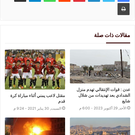
طباعة
مقالات ذات صلة
عدن : قوات الإنتقالي تهدم منزل
الشدادي بعد تهديدات من شلال
مقتل لاعب يمني أثناء مباراة كرة
شايع
قدم
الأحد, 29 أكتوبر 2023 - 6:00 م
السبت, 30 يناير 2021 - 9:24 م