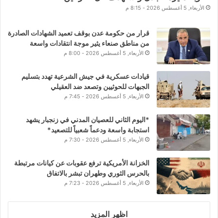
الأربعاء, 5 أغسطس 2026 - 8:15 م
قرار من حكومة عدن بوقف تعميد الشهادات الصادرة
من مناطق صنعاء يثير موجة انتقادات واسعة
الأربعاء, 5 أغسطس 2026 - 8:00 م
قيادات عسكرية في جيش الشرعية تهدد بتسليم
الجبهات للحوثيين وتصعد ضد العقيلي
الأربعاء, 5 أغسطس 2026 - 7:45 م
*اليوم الثاني للعصيان المدني في زنجبار يشهد
استجابة واسعة ودعماً شعبياً للتصعيد*
الأربعاء, 5 أغسطس 2026 - 7:30 م
الخزانة الأمريكية ترفع عقوبات عن كيانات مرتبطة
بالحرس الثوري وطهران تبشر بالاتفاق
الأربعاء, 5 أغسطس 2026 - 7:23 م
اظهر المزيد