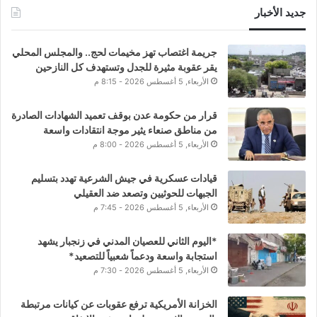
جديد الأخبار
جريمة اغتصاب تهز مخيمات لحج.. والمجلس المحلي
يقر عقوبة مثيرة للجدل وتستهدف كل النازحين
الأربعاء, 5 أغسطس 2026 - 8:15 م
قرار من حكومة عدن بوقف تعميد الشهادات الصادرة
من مناطق صنعاء يثير موجة انتقادات واسعة
الأربعاء, 5 أغسطس 2026 - 8:00 م
قيادات عسكرية في جيش الشرعية تهدد بتسليم
الجبهات للحوثيين وتصعد ضد العقيلي
الأربعاء, 5 أغسطس 2026 - 7:45 م
*اليوم الثاني للعصيان المدني في زنجبار يشهد
استجابة واسعة ودعماً شعبياً للتصعيد*
الأربعاء, 5 أغسطس 2026 - 7:30 م
الخزانة الأمريكية ترفع عقوبات عن كيانات مرتبطة