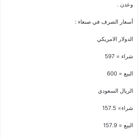
وعدن .
أسعار الصرف في صنعاء :
الدولار الامريكي
شراء = 597
البيع = 600
الريال السعودي
شراء= 157.5
البيع = 157.9