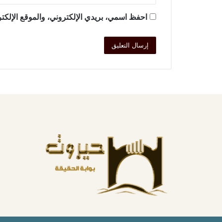
احفظ اسمي، بريدي الإلكتروني، والموقع الإلكتر