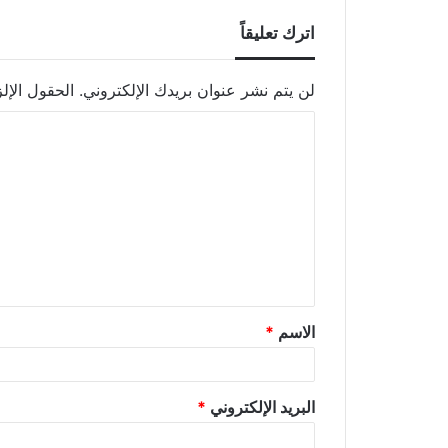
اترك تعليقاً
لن يتم نشر عنوان بريدك الإلكتروني.
الحقول الإلز
الاسم
*
البريد الإلكتروني
*