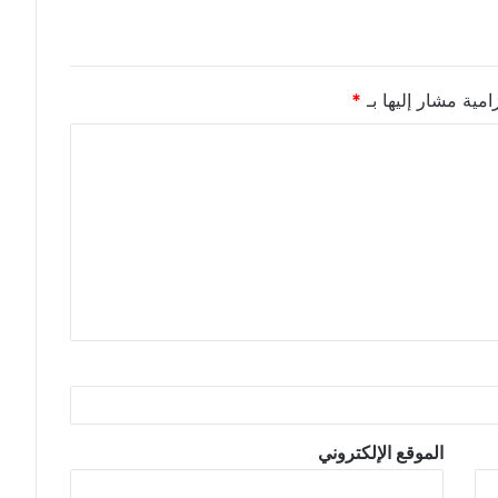
امية مشار إليها بـ
*
الموقع الإلكتروني