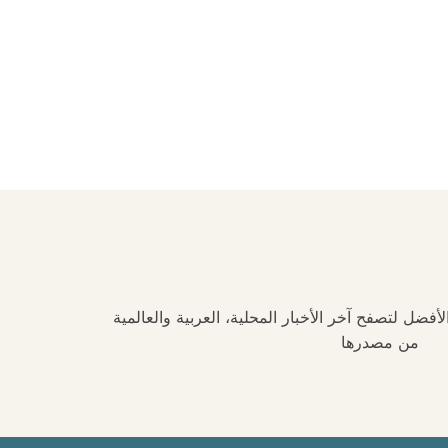
فضل لتصفح آخر الأخبار المحلية، العربية والعالمية
من مصدرها