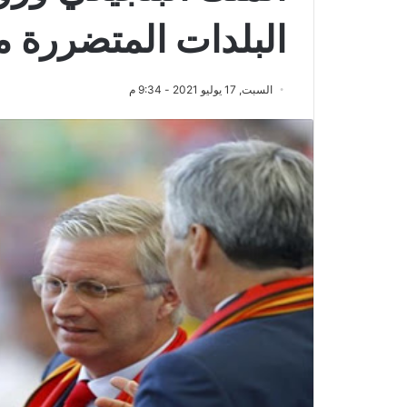
البلدات المتضررة م
السبت, 17 يوليو 2021 - 9:34 م