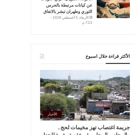
عن كيانات مرتبطة بالحرس
الثوري وطهران تبشر بالاتفاق
الأربعاء, 5 أغسطس 2026 -
7:23 م
الأكثر قراءة خلال اسبوع
الأخبار
جريمة اغتصاب تهز مخيمات لحج..
والمجلس المحلي يقر عقوبة مثيرة للجدل