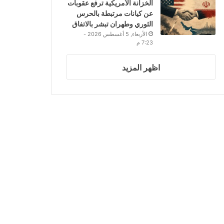
الخزانة الأمريكية ترفع عقوبات
عن كيانات مرتبطة بالحرس
الثوري وطهران تبشر بالاتفاق
الأربعاء, 5 أغسطس 2026 -
7:23 م
اظهر المزيد