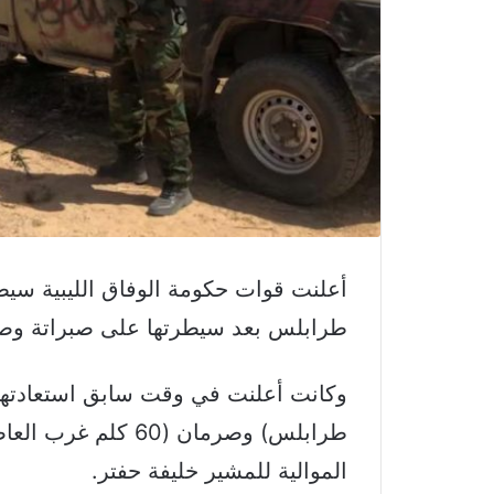
أعلنت قوات حكومة الوفاق الليبية سي
طرابلس بعد سيطرتها على صبراتة وص
طرابلس) وصرمان (60 
الموالية للمشير خليفة حفتر.