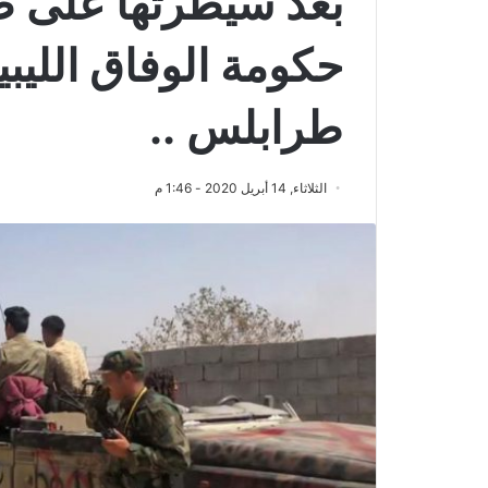
بعد سيطرتها على ص
حكومة الوفاق اللي
طرابلس ..
الثلاثاء, 14 أبريل 2020 - 1:46 م