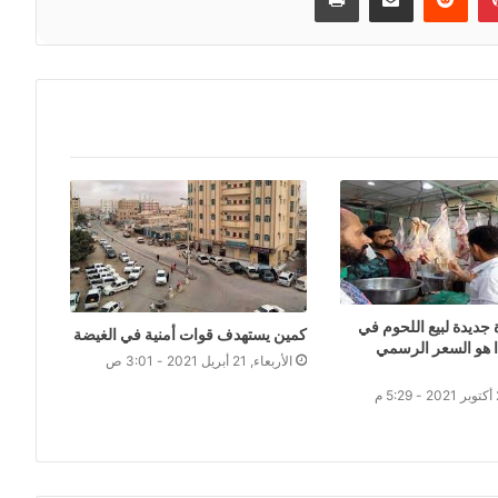
 جديدة لبيع اللحوم في
كمين يستهدف قوات أمنية في الغيضة
 هو السعر الرسمي
الأربعاء, 21 أبريل 2021 - 3:01 ص