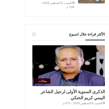
السبت, 8 أغسطس 2026 -
7:06 م
الأكثر قراءة خلال اسبوع
مقالات
الذكرى السنوية الأولى لرحيل الشاعر
اليمني كريم الحنكي
السبت, 8 أغسطس 2026 - 9:11 م