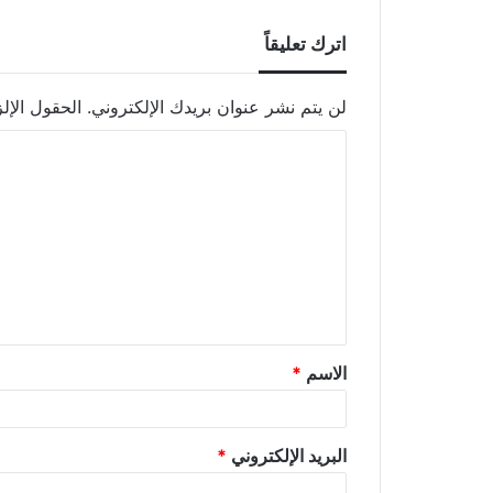
اترك تعليقاً
لن يتم نشر عنوان بريدك الإلكتروني.
الحقول الإلز
الاسم
*
البريد الإلكتروني
*