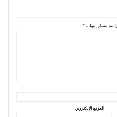
امية مشار إليها بـ
*
الموقع الإلكتروني