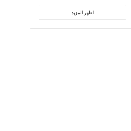
اظهر المزيد