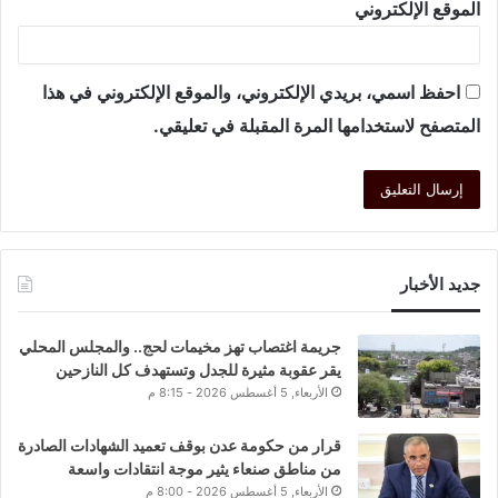
الموقع الإلكتروني
احفظ اسمي، بريدي الإلكتروني، والموقع الإلكتروني في هذا
المتصفح لاستخدامها المرة المقبلة في تعليقي.
جديد الأخبار
جريمة اغتصاب تهز مخيمات لحج.. والمجلس المحلي
يقر عقوبة مثيرة للجدل وتستهدف كل النازحين
الأربعاء, 5 أغسطس 2026 - 8:15 م
قرار من حكومة عدن بوقف تعميد الشهادات الصادرة
من مناطق صنعاء يثير موجة انتقادات واسعة
الأربعاء, 5 أغسطس 2026 - 8:00 م