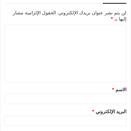
لن يتم نشر عنوان بريدك الإلكتروني.
الحقول الإلزامية مشار
إليها بـ
*
الاسم
*
البريد الإلكتروني
*