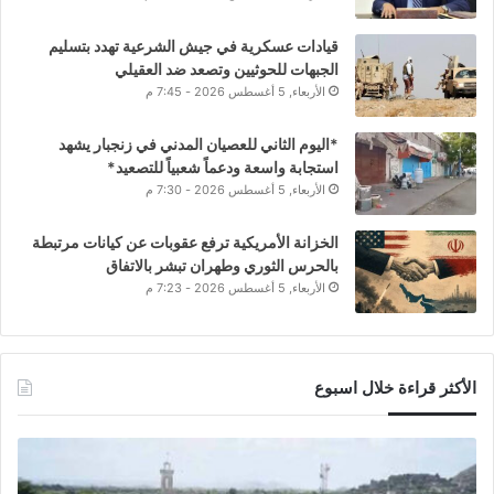
قيادات عسكرية في جيش الشرعية تهدد بتسليم
الجبهات للحوثيين وتصعد ضد العقيلي
الأربعاء, 5 أغسطس 2026 - 7:45 م
*اليوم الثاني للعصيان المدني في زنجبار يشهد
استجابة واسعة ودعماً شعبياً للتصعيد*
الأربعاء, 5 أغسطس 2026 - 7:30 م
الخزانة الأمريكية ترفع عقوبات عن كيانات مرتبطة
بالحرس الثوري وطهران تبشر بالاتفاق
الأربعاء, 5 أغسطس 2026 - 7:23 م
الأكثر قراءة خلال اسبوع