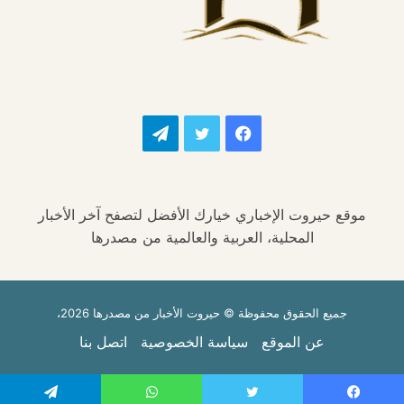
فيسبوك
تويتر
تيلقرام
موقع حيروت الإخباري خيارك الأفضل لتصفح آخر الأخبار
المحلية، العربية والعالمية من مصدرها
جميع الحقوق محفوظة © حيروت الأخبار من مصدرها 2026،
عن الموقع
سياسة الخصوصية
اتصل بنا