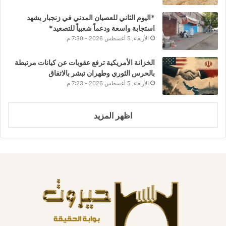
*اليوم الثاني للعصيان المدني في زنجبار يشهد
استجابة واسعة ودعماً شعبياً للتصعيد*
الأربعاء, 5 أغسطس 2026 - 7:30 م
الخزانة الأمريكية ترفع عقوبات عن كيانات مرتبطة
بالحرس الثوري وطهران تبشر بالاتفاق
الأربعاء, 5 أغسطس 2026 - 7:23 م
اظهر المزيد