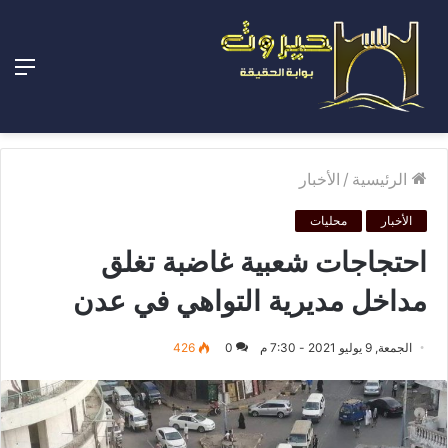
الق
الرئيسية
/
الأخبار
الأخبار
محليات
احتجاجات شعبية غاضبة تغلق
مداخل مديرية التواهي في عدن
الجمعة, 9 يوليو 2021 - 7:30 م
0
426