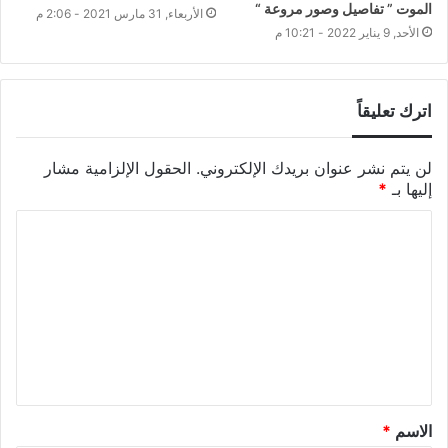
الموت ” تفاصيل وصور مروعة “
الأربعاء, 31 مارس 2021 - 2:06 م
الأحد, 9 يناير 2022 - 10:21 م
اترك تعليقاً
لن يتم نشر عنوان بريدك الإلكتروني.
الحقول الإلزامية مشار
إليها بـ
*
الاسم
*