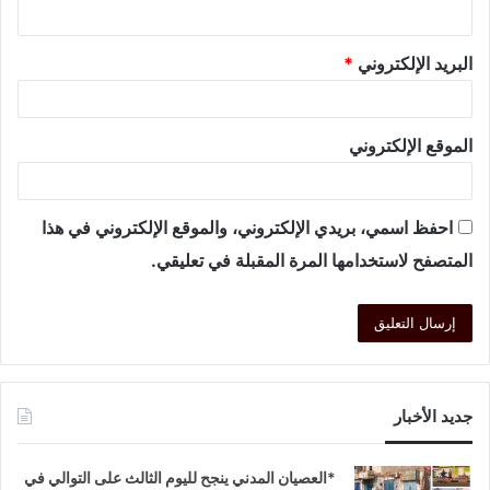
البريد الإلكتروني
*
الموقع الإلكتروني
احفظ اسمي، بريدي الإلكتروني، والموقع الإلكتروني في هذا
المتصفح لاستخدامها المرة المقبلة في تعليقي.
جديد الأخبار
*العصيان المدني ينجح لليوم الثالث على التوالي في