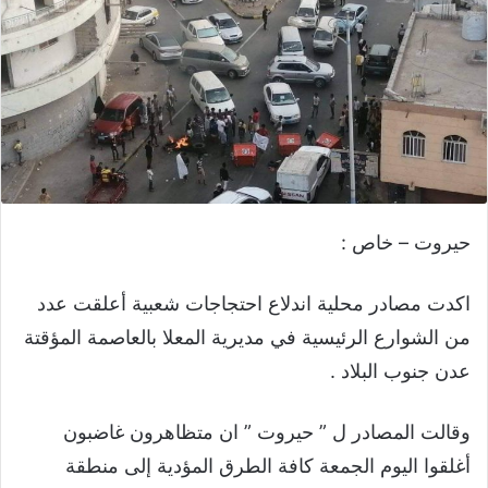
حيروت – خاص :
اكدت مصادر محلية اندلاع احتجاجات شعبية أعلقت عدد
من الشوارع الرئيسية في مديرية المعلا بالعاصمة المؤقتة
عدن جنوب البلاد .
وقالت المصادر ل ” حيروت ” ان متظاهرون غاضبون
أغلقوا اليوم الجمعة كافة الطرق المؤدية إلى منطقة