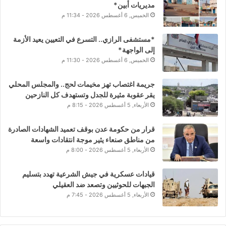
مديريات أبين*
الخميس, 6 أغسطس 2026 - 11:34 م
*مستشفى الرازي.. التسرع في التعيين يعيد الأزمة
إلى الواجهة*
الخميس, 6 أغسطس 2026 - 11:30 م
جريمة اغتصاب تهز مخيمات لحج.. والمجلس المحلي
يقر عقوبة مثيرة للجدل وتستهدف كل النازحين
الأربعاء, 5 أغسطس 2026 - 8:15 م
قرار من حكومة عدن بوقف تعميد الشهادات الصادرة
من مناطق صنعاء يثير موجة انتقادات واسعة
الأربعاء, 5 أغسطس 2026 - 8:00 م
قيادات عسكرية في جيش الشرعية تهدد بتسليم
الجبهات للحوثيين وتصعد ضد العقيلي
الأربعاء, 5 أغسطس 2026 - 7:45 م