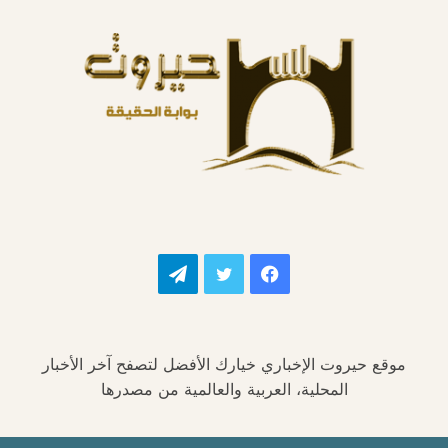
فيسبوك
تويتر
تيلقرام
موقع حيروت الإخباري خيارك الأفضل لتصفح آخر الأخبار
المحلية، العربية والعالمية من مصدرها