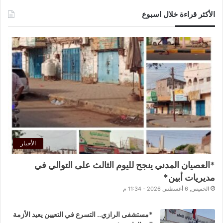
الأكثر قراءة خلال اسبوع
الأخبار
*العصيان المدني ينجح لليوم الثالث على التوالي في
مديريات أبين*
الخميس, 6 أغسطس 2026 - 11:34 م
*مستشفى الرازي.. التسرع في التعيين يعيد الأزمة