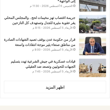
إلى الواجهة*
الخميس, 6 أغسطس 2026 - 11:30 م
جريمة اغتصاب تهز مخيمات لحج.. والمجلس المحلي
يقر عقوبة مثيرة للجدل وتستهدف كل النازحين
الأربعاء, 5 أغسطس 2026 - 8:15 م
قرار من حكومة عدن بوقف تعميد الشهادات الصادرة
من مناطق صنعاء يثير موجة انتقادات واسعة
الأربعاء, 5 أغسطس 2026 - 8:00 م
قيادات عسكرية في جيش الشرعية تهدد بتسليم
الجبهات للحوثيين وتصعد ضد العقيلي
الأربعاء, 5 أغسطس 2026 - 7:45 م
اظهر المزيد