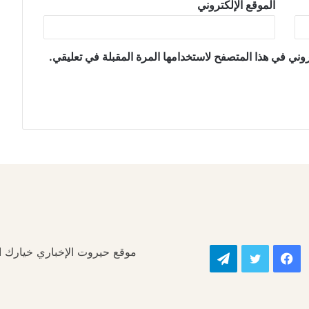
الموقع الإلكتروني
وني في هذا المتصفح لاستخدامها المرة المقبلة في تعليقي.
موقع حيروت الإخباري خيارك الأ
فيسبوك
تويتر
تيلقرام