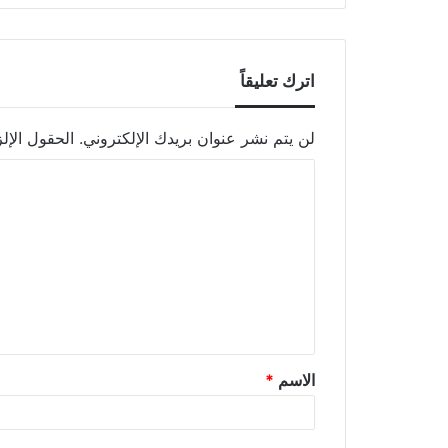
اترك تعليقاً
لن يتم نشر عنوان بريدك الإلكتروني.
الحقول الإلز
الاسم
*