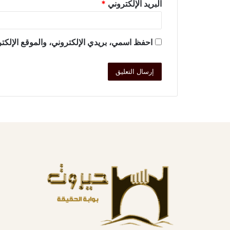
البريد الإلكتروني
*
احفظ اسمي، بريدي الإلكتروني، والموقع الإلكتر