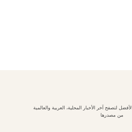
فضل لتصفح آخر الأخبار المحلية، العربية والعالمية
من مصدرها