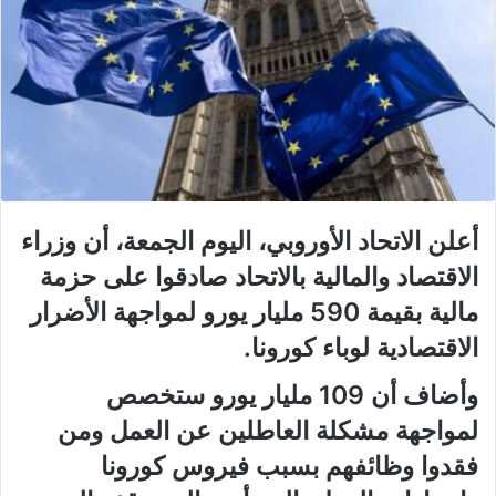
أعلن الاتحاد الأوروبي، اليوم الجمعة، أن وزراء
الاقتصاد والمالية بالاتحاد صادقوا على حزمة
مالية بقيمة 590 مليار يورو لمواجهة الأضرار
الاقتصادية لوباء كورونا.
وأضاف أن 109 مليار يورو ستخصص
لمواجهة مشكلة العاطلين عن العمل ومن
فقدوا وظائفهم بسبب فيروس كورونا