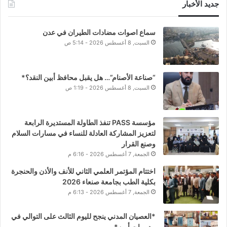
جديد الأخبار
سماع اصوات مضادات الطيران في عدن
السبت, 8 أغسطس 2026 - 5:14 ص
“صناعة الأصنام”… هل يقبل محافظ أبين النقد؟*
السبت, 8 أغسطس 2026 - 1:19 ص
مؤسسة PASS تنفذ الطاولة المستديرة الرابعة
لتعزيز المشاركة العادلة للنساء في مسارات السلام
وصنع القرار
الجمعة, 7 أغسطس 2026 - 6:16 م
اختتام المؤتمر العلمي الثاني للأنف والأذن والحنجرة
بكلية الطب بجامعة صنعاء 2026
الجمعة, 7 أغسطس 2026 - 6:13 م
*العصيان المدني ينجح لليوم الثالث على التوالي في
مديريات أبين*