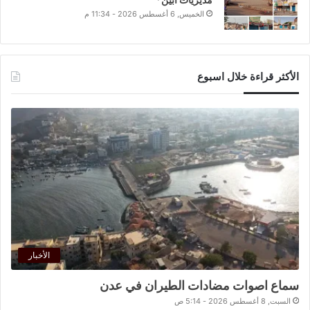
الخميس, 6 أغسطس 2026 - 11:34 م
الأكثر قراءة خلال اسبوع
الأخبار
سماع اصوات مضادات الطيران في عدن
السبت, 8 أغسطس 2026 - 5:14 ص