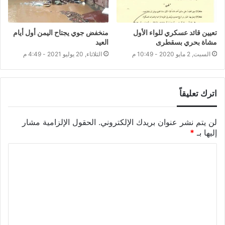
تعيين قائد عسكري للواء الأول
منخفض جوي يجتاح اليمن أول أيام
مشاة بحري بسقطرى
العيد
السبت, 2 مايو 2020 - 10:49 م
الثلاثاء, 20 يوليو 2021 - 4:49 م
اترك تعليقاً
لن يتم نشر عنوان بريدك الإلكتروني.
الحقول الإلزامية مشار
إليها بـ
*