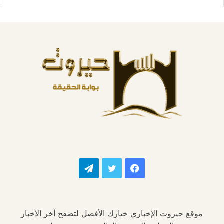
فيسبوك
تويتر
تيلقرام
موقع حيروت الإخباري خيارك الأفضل لتصفح آخر الأخبار