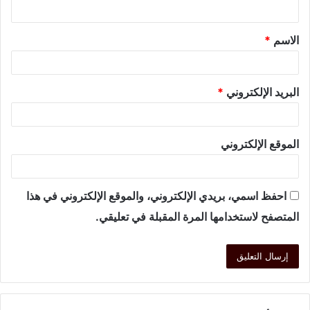
الاسم
*
البريد الإلكتروني
*
الموقع الإلكتروني
احفظ اسمي، بريدي الإلكتروني، والموقع الإلكتروني في هذا
المتصفح لاستخدامها المرة المقبلة في تعليقي.