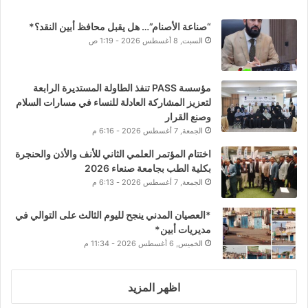
“صناعة الأصنام”… هل يقبل محافظ أبين النقد؟*
السبت, 8 أغسطس 2026 - 1:19 ص
مؤسسة PASS تنفذ الطاولة المستديرة الرابعة
لتعزيز المشاركة العادلة للنساء في مسارات السلام
وصنع القرار
الجمعة, 7 أغسطس 2026 - 6:16 م
اختتام المؤتمر العلمي الثاني للأنف والأذن والحنجرة
بكلية الطب بجامعة صنعاء 2026
الجمعة, 7 أغسطس 2026 - 6:13 م
*العصيان المدني ينجح لليوم الثالث على التوالي في
مديريات أبين*
الخميس, 6 أغسطس 2026 - 11:34 م
اظهر المزيد