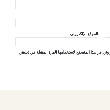
الموقع الإلكتروني
وني في هذا المتصفح لاستخدامها المرة المقبلة في تعليقي.