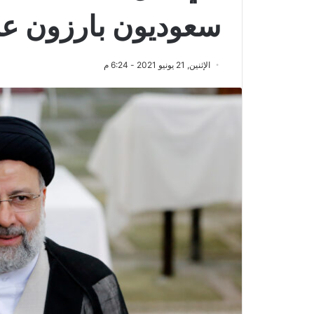
سعوديون بارزون عن
الإثنين, 21 يونيو 2021 - 6:24 م