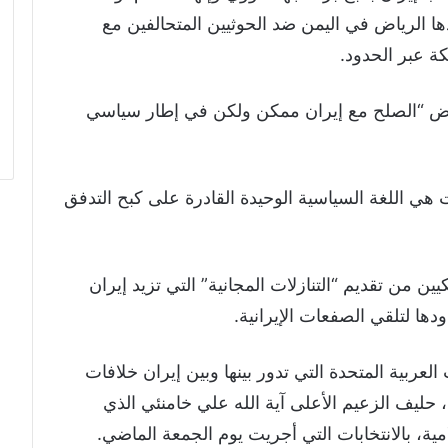
ها الرياض في اليمن ضد الحوثيين المتحالفين مع
ة عبر الحدود.
اض “الصلح مع إيران ممكن ولكن في إطار سياسي
هي اللغة السياسية الوحيدة القادرة على كبح التدفق
ن من تقديم “التنازلات المجانية” التي تزيد إيران
دها لتلقي الصفعات الإيرانية.
لعربية المتحدة التي تدور بينها وبين إيران خلافات
، حليف الزعيم الأعلى آية الله علي خامنئي الذي
ة، بالانتخابات التي أجريت يوم الجمعة الماضي.