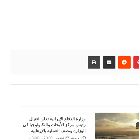
إن
بينتيريست
مشاركة عبر البريد
طباعة
وزارة الدفاع الإيرانية تعلن اغتيال
رئيس مركز الأبحاث والتكنولوجيا في
الوزارة وتصف العملية بالإرهابية
الجمعة, 27 نوفمبر 2020 - 3:00 م