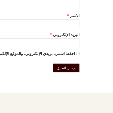
الاسم
*
البريد الإلكتروني
*
احفظ اسمي، بريدي الإلكتروني، والموقع الإلكتر