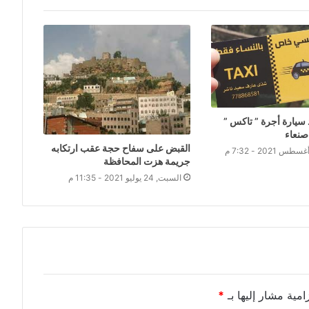
 سيارة أجرة ” تاكس ”
صنعاء
القبض على سفاح حجة عقب ارتكابه
جريمة هزت المحافظة
السبت, 24 يوليو 2021 - 11:35 م
امية مشار إليها بـ
*