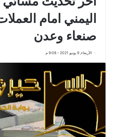
اخر تحديث مسائي ل
اليمني امام العملات
صنعاء وعدن
الأربعاء, 9 يونيو 2021 - 9:08 م