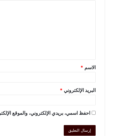
الاسم
*
البريد الإلكتروني
*
احفظ اسمي، بريدي الإلكتروني، والموقع الإلكتر