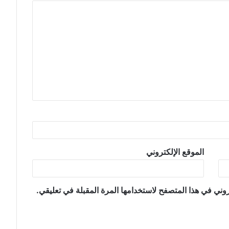
الموقع الإلكتروني
وني في هذا المتصفح لاستخدامها المرة المقبلة في تعليقي.