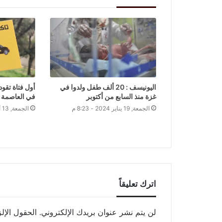
اليونيسف : 20 ألف طفل ولدوا في
أول فتاة تقود
غزة منذ السابع من أكتوبر
في العاصمة 
الجمعة, 19 يناير 2024 - 8:23 م
الجمعة, 13 أغسطس 2021 - 7:32 م
اترك تعليقاً
لن يتم نشر عنوان بريدك الإلكتروني.
الحقول الإلز