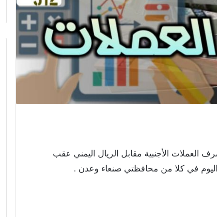
ف العملات الأجنبية مقابل الريال اليمني عقب
ت اليوم في كلا من محافظتي صنعاء وعدن .