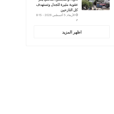
عقوبة مثيرة للجدل وتستهدف
كل النازحين
الأربعاء, 5 أغسطس 2026 - 8:15
م
اظهر المزيد