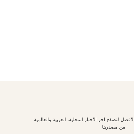
فضل لتصفح آخر الأخبار المحلية، العربية والعالمية
من مصدرها