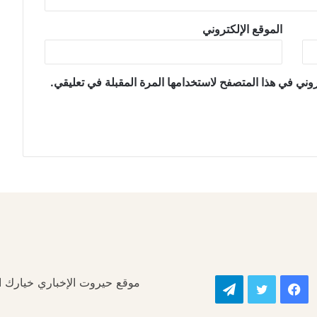
الموقع الإلكتروني
وني في هذا المتصفح لاستخدامها المرة المقبلة في تعليقي.
موقع حيروت الإخباري خيارك الأ
فيسبوك
تويتر
تيلقرام