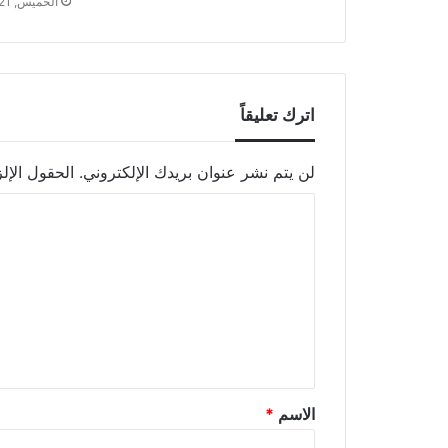
الخميس, 21 أكتوبر 2021 - 11:05 م
اترك تعليقاً
لن يتم نشر عنوان بريدك الإلكتروني.
الحقول الإلز
الاسم
*