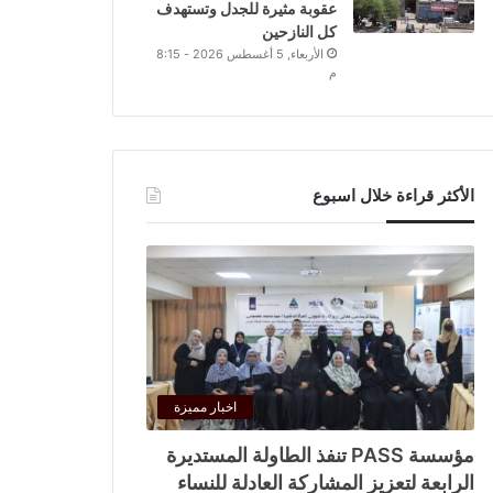
عقوبة مثيرة للجدل وتستهدف
كل النازحين
الأربعاء, 5 أغسطس 2026 - 8:15
م
الأكثر قراءة خلال اسبوع
اخبار مميزة
مؤسسة PASS تنفذ الطاولة المستديرة
الرابعة لتعزيز المشاركة العادلة للنساء