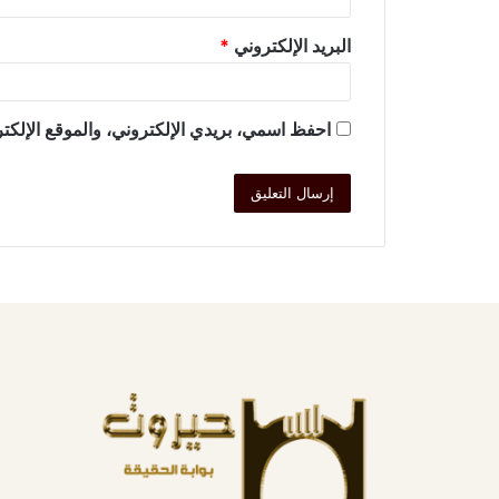
البريد الإلكتروني
*
احفظ اسمي، بريدي الإلكتروني، والموقع الإلكتر