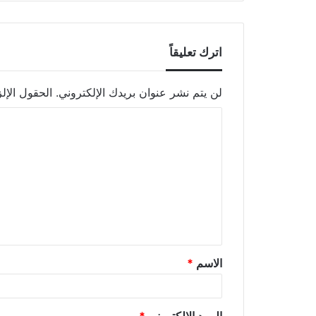
اترك تعليقاً
لن يتم نشر عنوان بريدك الإلكتروني.
الحقول الإلز
الاسم
*