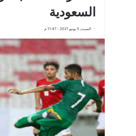
السعودية
السبت, 5 يونيو 2021 - 11:47 م