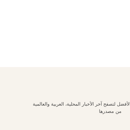
فضل لتصفح آخر الأخبار المحلية، العربية والعالمية
من مصدرها