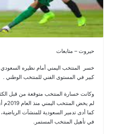
حيروت – متابعات
خسر المنتخب اليمني أمام نظيره السعودي 
كبير في المستوى الفني للمنتخب الوطني .
وكانت خسارة المنتخب متوقعة من قبل الكثي
لم يخ
كما أدى تدمير السعودية للمنشآت الرياضية،
في تأهيل المنتخب المستمر.