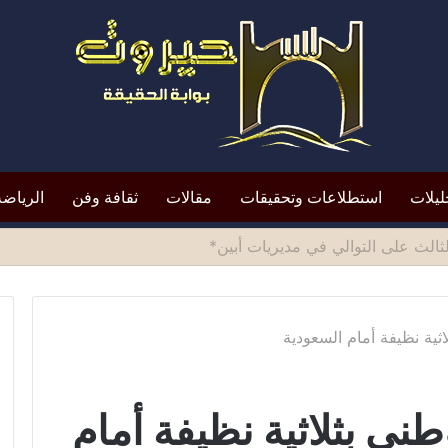
ليلات
استطلاعات وتحقيقات
مقالات
ثقافة وفن
الرياضة
لتعيين يعيد الأزمة إلى الواجهة*
ثية نظيفة أمام السعودية
ني بثلاثية نظيفة أمام