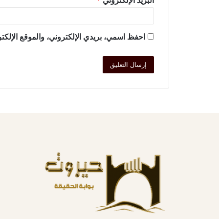
البريد الإلكتروني
*
احفظ اسمي، بريدي الإلكتروني، والموقع الإلكتر