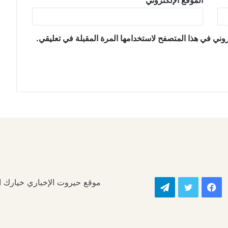
الموقع الإلكتروني
وني في هذا المتصفح لاستخدامها المرة المقبلة في تعليقي.
موقع حيروت الإخباري خيارك الأ
فيسبوك
تويتر
تيلقرام