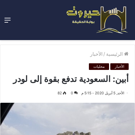
الق
الرئيسية
/
الأخبار
الأخبار
محليات
أبين: السعودية تدفع بقوة إلى لودر
الأحد, 5 أبريل 2020 - 5:15 م
0
82