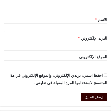
الاسم
*
البريد الإلكتروني
*
الموقع الإلكتروني
احفظ اسمي، بريدي الإلكتروني، والموقع الإلكتروني في هذا
المتصفح لاستخدامها المرة المقبلة في تعليقي.