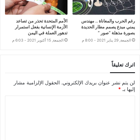
رغم الحرب والمعاناة .. مهندس
الأمم المتحدة تحذر من تصاعد
يمني مبدع يصمم مطار الحديدة
الأزمة الإنسانية بفعل استمرار
بصورة مذهلة “صور “
تدهور العملة في اليمن
الجمعة, 29 يناير 2021 - 8:00 م
الجمعة, 15 أكتوبر 2021 - 6:03 م
اترك تعليقاً
لن يتم نشر عنوان بريدك الإلكتروني.
الحقول الإلزامية مشار
إليها بـ
*