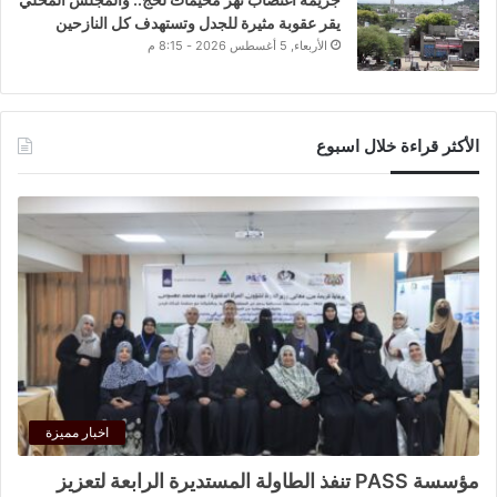
يقر عقوبة مثيرة للجدل وتستهدف كل النازحين
الأربعاء, 5 أغسطس 2026 - 8:15 م
الأكثر قراءة خلال اسبوع
اخبار مميزة
مؤسسة PASS تنفذ الطاولة المستديرة الرابعة لتعزيز