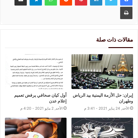
طباعة
مقالات ذات صلة
إيران: حل الأزمة اليمنية بيد الرياض
أول كيان صحافي يرفض تعميم
وطهران
إعلام عدن
الأحد, 24 يناير 2021 - 3:41 م
الأحد, 2 مايو 2021 - 4:20 م