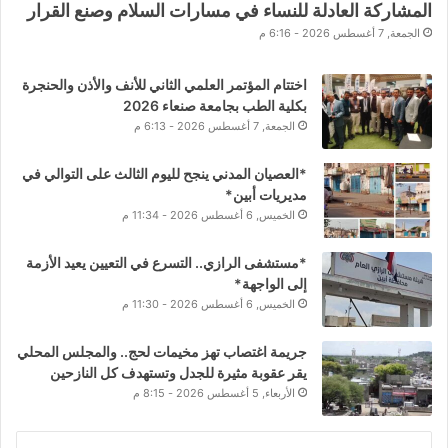
المشاركة العادلة للنساء في مسارات السلام وصنع القرار
الجمعة, 7 أغسطس 2026 - 6:16 م
اختتام المؤتمر العلمي الثاني للأنف والأذن والحنجرة
بكلية الطب بجامعة صنعاء 2026
الجمعة, 7 أغسطس 2026 - 6:13 م
*العصيان المدني ينجح لليوم الثالث على التوالي في
مديريات أبين*
الخميس, 6 أغسطس 2026 - 11:34 م
*مستشفى الرازي.. التسرع في التعيين يعيد الأزمة
إلى الواجهة*
الخميس, 6 أغسطس 2026 - 11:30 م
جريمة اغتصاب تهز مخيمات لحج.. والمجلس المحلي
يقر عقوبة مثيرة للجدل وتستهدف كل النازحين
الأربعاء, 5 أغسطس 2026 - 8:15 م