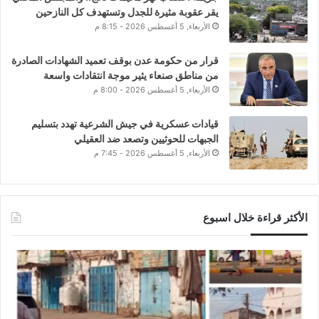
يقر عقوبة مثيرة للجدل وتستهدف كل النازحين
الأربعاء, 5 أغسطس 2026 - 8:15 م
قرار من حكومة عدن بوقف تعميد الشهادات الصادرة
من مناطق صنعاء يثير موجة انتقادات واسعة
الأربعاء, 5 أغسطس 2026 - 8:00 م
قيادات عسكرية في جيش الشرعية تهدد بتسليم
الجبهات للحوثيين وتصعد ضد العقيلي
الأربعاء, 5 أغسطس 2026 - 7:45 م
الأكثر قراءة خلال اسبوع