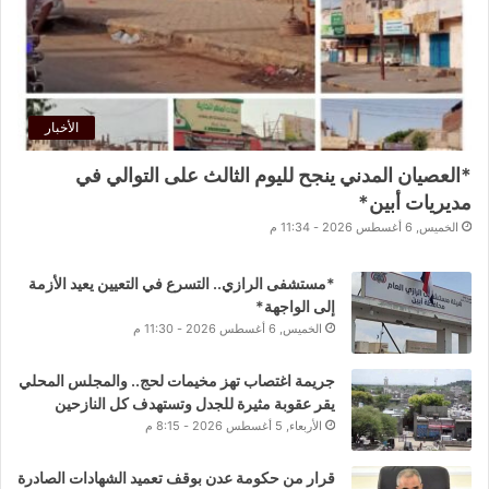
الأخبار
*العصيان المدني ينجح لليوم الثالث على التوالي في
مديريات أبين*
الخميس, 6 أغسطس 2026 - 11:34 م
*مستشفى الرازي.. التسرع في التعيين يعيد الأزمة
إلى الواجهة*
الخميس, 6 أغسطس 2026 - 11:30 م
جريمة اغتصاب تهز مخيمات لحج.. والمجلس المحلي
يقر عقوبة مثيرة للجدل وتستهدف كل النازحين
الأربعاء, 5 أغسطس 2026 - 8:15 م
قرار من حكومة عدن بوقف تعميد الشهادات الصادرة