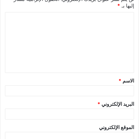
إليها بـ
*
الاسم
*
البريد الإلكتروني
*
الموقع الإلكتروني