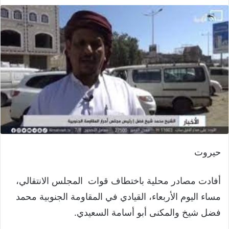
حيروت
أفادت مصادر محلية باختطاف قوات المجلس الانتقالي،
مساء اليوم الأربعاء، القيادي في المقاومة الجنوبية محمد
فضل شيخ والمكنى أبو أسامة السعيدي.