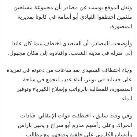
ونقل الموقع بوست عن مصادر بأن مجموعة مسلحين
ملثمين اختطفوا القيادي أبو أسامة في كابوتا بمديرية
المنصورة.
وأوضحت المصادر، أن السعيدي اختطف بينما كان عائدا
إلى منزله في مدينة الشعب، واقتادوه إلى مكان مجهول.
وجاء اختطاف السعيدي بعد ساعات من دعوته في تغريدة
على حسابه في تويتر، أبناء عدن للتجمع في ساحة
المنصورة، للمطالبة بالرواتب وإصلاح الكهرباء وتوفير
الماء.
وفي وقت سابق ، اختطفت قوات الإنتقالي قيادات
الحراك وعلى رأسهم مدرم أبو سراج و يحيى باراس
وأوسان الكازمي على خلفية وقوفهم مع مطالب