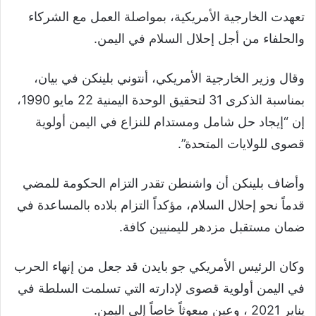
تعهدت الخارجية الأمريكية، بمواصلة العمل مع الشركاء
والحلفاء من أجل إحلال السلام في اليمن.
وقال وزير الخارجية الأمريكي، أنتوني بلينكن في بيان،
بمناسبة الذكرى 31 لتحقيق الوحدة اليمنية 22 مايو 1990،
إن “إيجاد حل شامل ومستدام للنزاع في اليمن أولوية
قصوى للولايات المتحدة”.
وأضاف بلينكن أن واشنطن تقدر التزام الحكومة للمضي
قدماً نحو إحلال السلام، مؤكداً التزام بلاده بالمساعدة في
ضمان مستقبل مزدهر لليمنيين كافة.
وكان الرئيس الأمريكي جو بايدن قد جعل من إنهاء الحرب
في اليمن أولوية قصوى لإدارته التي تسلمت السلطة في
يناير 2021 ، وعين مبعوثاً خاصاً إلى اليمن.