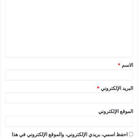
الاسم
*
البريد الإلكتروني
*
الموقع الإلكتروني
احفظ اسمي، بريدي الإلكتروني، والموقع الإلكتروني في هذا