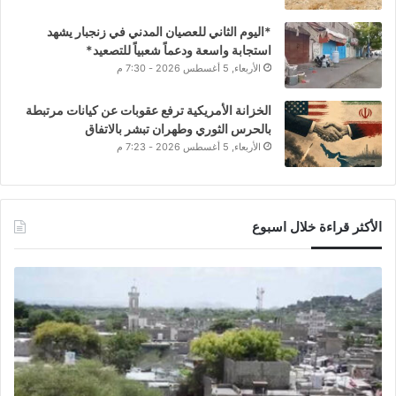
*اليوم الثاني للعصيان المدني في زنجبار يشهد
استجابة واسعة ودعماً شعبياً للتصعيد*
الأربعاء, 5 أغسطس 2026 - 7:30 م
الخزانة الأمريكية ترفع عقوبات عن كيانات مرتبطة
بالحرس الثوري وطهران تبشر بالاتفاق
الأربعاء, 5 أغسطس 2026 - 7:23 م
الأكثر قراءة خلال اسبوع