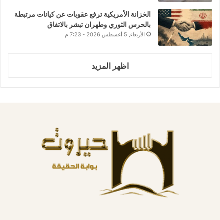
الخزانة الأمريكية ترفع عقوبات عن كيانات مرتبطة
بالحرس الثوري وطهران تبشر بالاتفاق
الأربعاء, 5 أغسطس 2026 - 7:23 م
اظهر المزيد