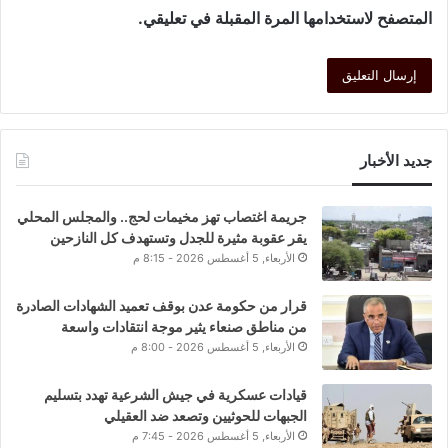
المتصفح لاستخدامها المرة المقبلة في تعليقي.
جديد الأخبار
جريمة اغتصاب تهز مخيمات لحج.. والمجلس المحلي
يقر عقوبة مثيرة للجدل وتستهدف كل النازحين
الأربعاء, 5 أغسطس 2026 - 8:15 م
قرار من حكومة عدن بوقف تعميد الشهادات الصادرة
من مناطق صنعاء يثير موجة انتقادات واسعة
الأربعاء, 5 أغسطس 2026 - 8:00 م
قيادات عسكرية في جيش الشرعية تهدد بتسليم
الجبهات للحوثيين وتصعد ضد العقيلي
الأربعاء, 5 أغسطس 2026 - 7:45 م