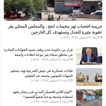
الأخبار
جريمة اغتصاب تهز مخيمات لحج.. والمجلس المحلي يقر
عقوبة مثيرة للجدل وتستهدف كل النازحين
الأربعاء, 5 أغسطس 2026 - 8:15 م
قرار من حكومة عدن بوقف تعميد الشهادات الصادرة
من مناطق صنعاء يثير موجة انتقادات واسعة
الأربعاء, 5 أغسطس 2026 - 8:00 م
قيادات عسكرية في جيش الشرعية تهدد بتسليم
الجبهات للحوثيين وتصعد ضد العقيلي
الأربعاء, 5 أغسطس 2026 - 7:45 م
*اليوم الثاني للعصيان المدني في زنجبار يشهد
استجابة واسعة ودعماً شعبياً للتصعيد*
الأربعاء, 5 أغسطس 2026 - 7:30 م