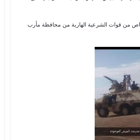
لقصاص من قوات الشرعية الهاربة من محافظة مأرب