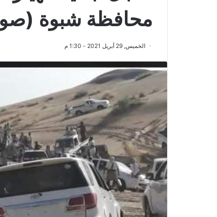
محافظة شبوة (صور
الخميس, 29 أبريل 2021 - 1:30 م