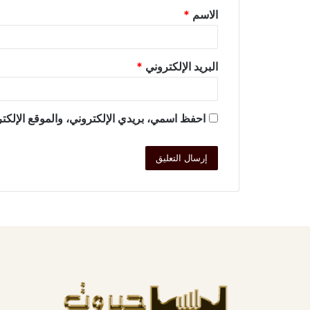
الاسم
*
البريد الإلكتروني
*
احفظ اسمي، بريدي الإلكتروني، والموقع الإلكتر