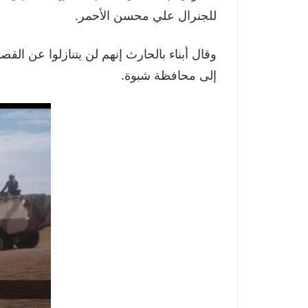
للجنرال علي محسن الأحمر.
وقال أبناء بالحارث إنهم لن يتنازلوا عن ا
إلى محافظة شبوة.