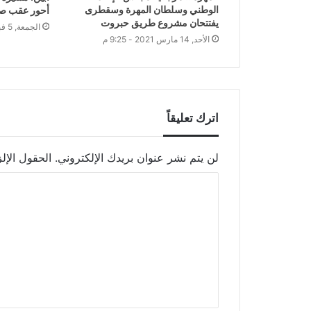
الوطني وسلطان المهرة وسقطرى
أحور عقب صل
يفتتحان مشروع طريق حبروت
الجمعة, 5 فبراير 2021 - 3:08 م
الأحد, 14 مارس 2021 - 9:25 م
اترك تعليقاً
لن يتم نشر عنوان بريدك الإلكتروني.
الحقول الإلز