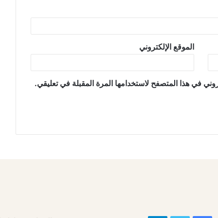
الموقع الإلكتروني
وني في هذا المتصفح لاستخدامها المرة المقبلة في تعليقي.