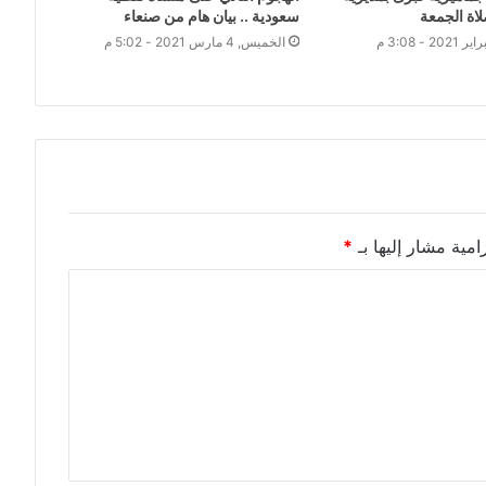
اة الجمعة
سعودية .. بيان هام من صنعاء
الخميس, 4 مارس 2021 - 5:02 م
امية مشار إليها بـ
*