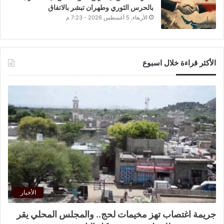
بالحرس الثوري وطهران تبشر بالاتفاق
الأربعاء, 5 أغسطس 2026 - 7:23 م
الأكثر قراءة خلال اسبوع
الأخبار
جريمة اغتصاب تهز مخيمات لحج.. والمجلس المحلي يقر