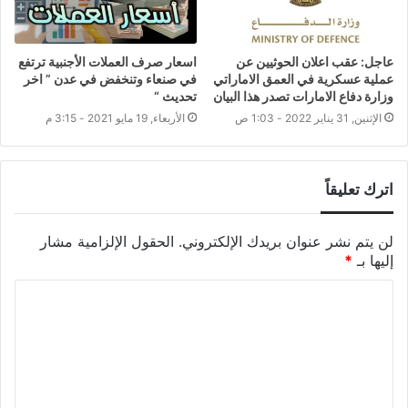
عاجل: عقب اعلان الحوثيين عن
اسعار صرف العملات الأجنبية ترتفع
عملية عسكرية في العمق الاماراتي
في صنعاء وتنخفض في عدن ” اخر
وزارة دفاع الامارات تصدر هذا البيان
تحديث “
الإثنين, 31 يناير 2022 - 1:03 ص
الأربعاء, 19 مايو 2021 - 3:15 م
اترك تعليقاً
لن يتم نشر عنوان بريدك الإلكتروني.
الحقول الإلزامية مشار
إليها بـ
*