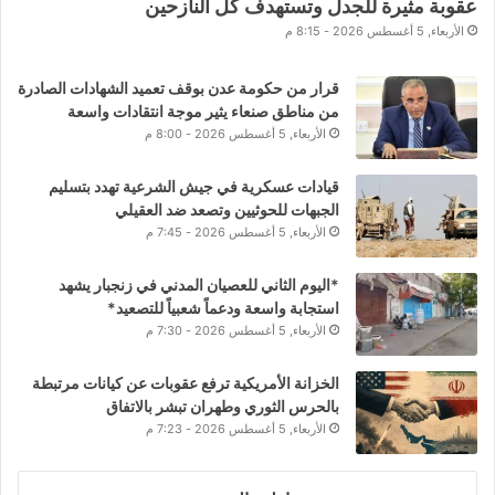
عقوبة مثيرة للجدل وتستهدف كل النازحين
الأربعاء, 5 أغسطس 2026 - 8:15 م
قرار من حكومة عدن بوقف تعميد الشهادات الصادرة
من مناطق صنعاء يثير موجة انتقادات واسعة
الأربعاء, 5 أغسطس 2026 - 8:00 م
قيادات عسكرية في جيش الشرعية تهدد بتسليم
الجبهات للحوثيين وتصعد ضد العقيلي
الأربعاء, 5 أغسطس 2026 - 7:45 م
*اليوم الثاني للعصيان المدني في زنجبار يشهد
استجابة واسعة ودعماً شعبياً للتصعيد*
الأربعاء, 5 أغسطس 2026 - 7:30 م
الخزانة الأمريكية ترفع عقوبات عن كيانات مرتبطة
بالحرس الثوري وطهران تبشر بالاتفاق
الأربعاء, 5 أغسطس 2026 - 7:23 م