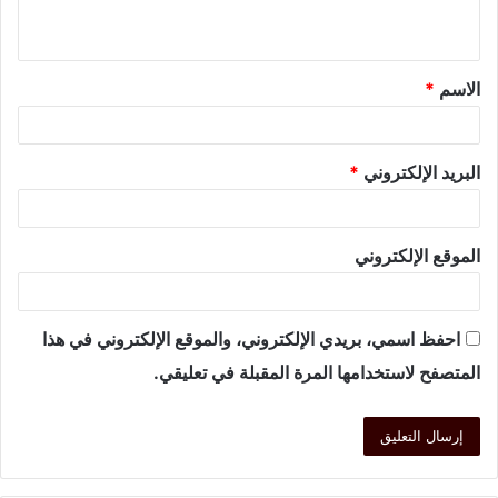
الاسم
*
البريد الإلكتروني
*
الموقع الإلكتروني
احفظ اسمي، بريدي الإلكتروني، والموقع الإلكتروني في هذا
المتصفح لاستخدامها المرة المقبلة في تعليقي.