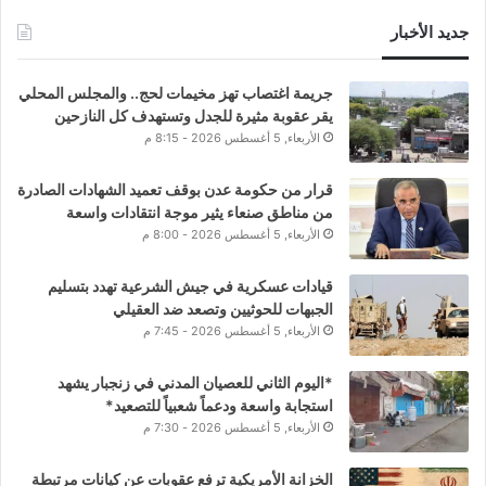
جديد الأخبار
جريمة اغتصاب تهز مخيمات لحج.. والمجلس المحلي
يقر عقوبة مثيرة للجدل وتستهدف كل النازحين
الأربعاء, 5 أغسطس 2026 - 8:15 م
قرار من حكومة عدن بوقف تعميد الشهادات الصادرة
من مناطق صنعاء يثير موجة انتقادات واسعة
الأربعاء, 5 أغسطس 2026 - 8:00 م
قيادات عسكرية في جيش الشرعية تهدد بتسليم
الجبهات للحوثيين وتصعد ضد العقيلي
الأربعاء, 5 أغسطس 2026 - 7:45 م
*اليوم الثاني للعصيان المدني في زنجبار يشهد
استجابة واسعة ودعماً شعبياً للتصعيد*
الأربعاء, 5 أغسطس 2026 - 7:30 م
الخزانة الأمريكية ترفع عقوبات عن كيانات مرتبطة