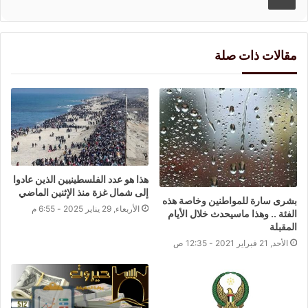
مقالات ذات صلة
هذا هو عدد الفلسطينيين الذين عادوا
إلى شمال غزة منذ الإثنين الماضي
بشرى سارة للمواطنين وخاصة هذه
الأربعاء, 29 يناير 2025 - 6:55 م
الفئة .. وهذا ماسيحدث خلال الأيام
المقبلة
الأحد, 21 فبراير 2021 - 12:35 ص