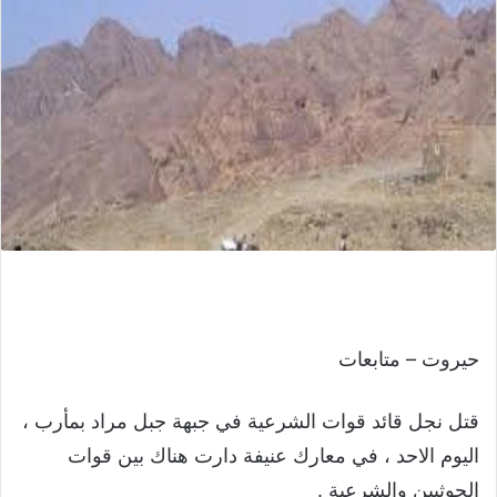
حيروت – متابعات
قتل نجل قائد قوات الشرعية في جبهة جبل مراد بمأرب ،
اليوم الاحد ، في معارك عنيفة دارت هناك بين قوات
الحوثيين والشرعية .