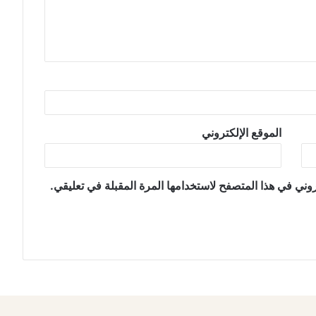
الموقع الإلكتروني
وني في هذا المتصفح لاستخدامها المرة المقبلة في تعليقي.