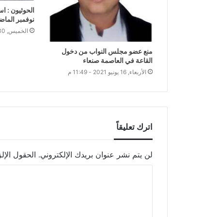
نوفمبر الما
الخميس, 30 مايو 2024 - 7:45 م
منع عضو مجلس النواب من دخول
القاعة في العاصمة صنعاء
الأربعاء, 16 يونيو 2021 - 11:49 م
اترك تعليقاً
لن يتم نشر عنوان بريدك الإلكتروني.
الحقول الإلز