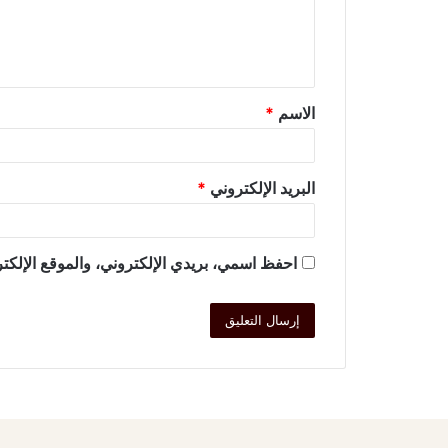
الاسم
*
البريد الإلكتروني
*
احفظ اسمي، بريدي الإلكتروني، والموقع الإلكتر