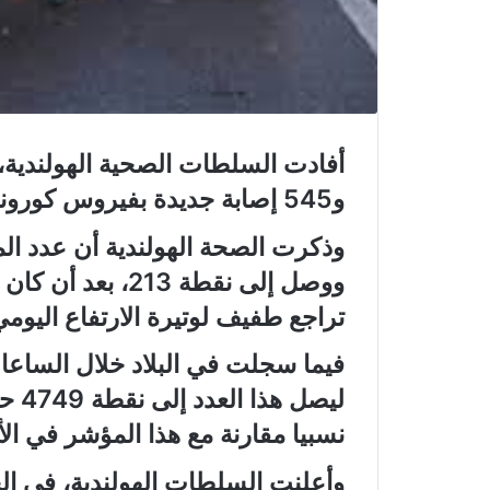
و545 إصابة جديدة بفيروس كورونا في البلاد خلال الساعات الـ24 الماضية.
تراجع طفيف لوتيرة الارتفاع اليوم
ليصل
نسبيا مقارنة مع هذا المؤشر في الأي