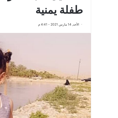
طفلة يمنية
الأحد, 14 مارس 2021 - 4:41 م