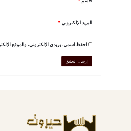
الاسم
*
البريد الإلكتروني
*
احفظ اسمي، بريدي الإلكتروني، والموقع الإلكتر