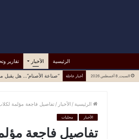
الرئيسية
الأخبار
تقارير وتح
“صناعة الأصنام”… هل يقبل مح
السبت, 8 أغسطس 2026
أخبار عاجلة
الرئيسية
/
الأخبار
/
تفاصيل فاجعة مؤلمة لكلاب
الأخبار
محليات
تفاصيل فاجعة مؤلم