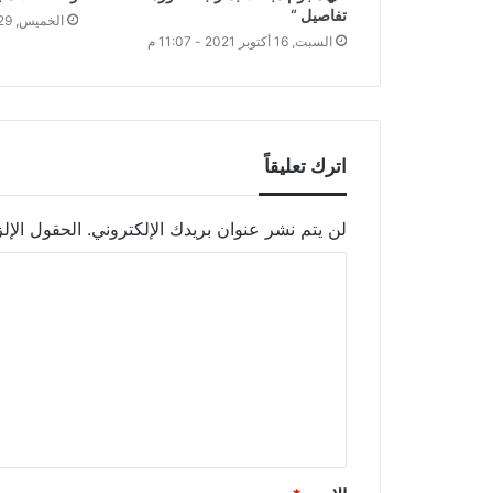
تفاصيل “
الخميس, 29 أكتوبر 2020 - 9:42 ص
السبت, 16 أكتوبر 2021 - 11:07 م
اترك تعليقاً
لن يتم نشر عنوان بريدك الإلكتروني.
الحقول الإلز