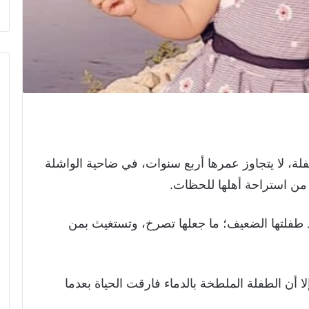
، لا يتجاوز عمرها أربع سنوات، في ضاحية الواشلة
طفلتها الضعيف؛ ما جعلها تصرخ، وتستغيث بمن
ا أن الطفلة الملطخة بالدماء فارقت الحياة بعدما