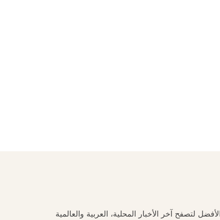
فضل لتصفح آخر الأخبار المحلية، العربية والعالمية