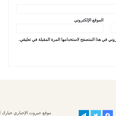
الموقع الإلكتروني
وني في هذا المتصفح لاستخدامها المرة المقبلة في تعليقي.
موقع حيروت الإخباري خيارك الأ
فيسبوك
تويتر
تيلقرام