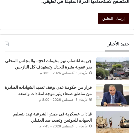
المتصفح لاستخدامها المرة المقبلة في تعليقي.
جديد الأخبار
جريمة اغتصاب تهز مخيمات لحج.. والمجلس المحلي
يقر عقوبة مثيرة للجدل وتستهدف كل النازحين
الأربعاء, 5 أغسطس 2026 - 8:15 م
قرار من حكومة عدن بوقف تعميد الشهادات الصادرة
من مناطق صنعاء يثير موجة انتقادات واسعة
الأربعاء, 5 أغسطس 2026 - 8:00 م
قيادات عسكرية في جيش الشرعية تهدد بتسليم
الجبهات للحوثيين وتصعد ضد العقيلي
الأربعاء, 5 أغسطس 2026 - 7:45 م