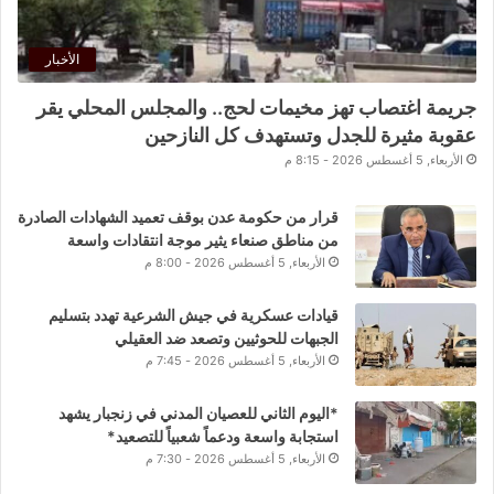
الأخبار
جريمة اغتصاب تهز مخيمات لحج.. والمجلس المحلي يقر
عقوبة مثيرة للجدل وتستهدف كل النازحين
الأربعاء, 5 أغسطس 2026 - 8:15 م
قرار من حكومة عدن بوقف تعميد الشهادات الصادرة
من مناطق صنعاء يثير موجة انتقادات واسعة
الأربعاء, 5 أغسطس 2026 - 8:00 م
قيادات عسكرية في جيش الشرعية تهدد بتسليم
الجبهات للحوثيين وتصعد ضد العقيلي
الأربعاء, 5 أغسطس 2026 - 7:45 م
*اليوم الثاني للعصيان المدني في زنجبار يشهد
استجابة واسعة ودعماً شعبياً للتصعيد*
الأربعاء, 5 أغسطس 2026 - 7:30 م