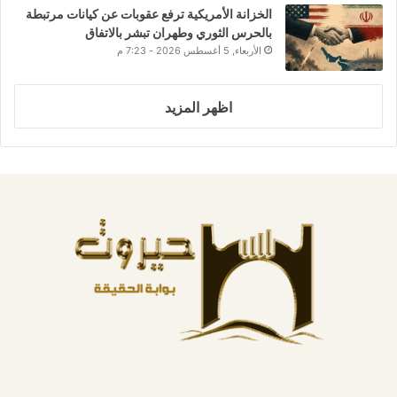
الخزانة الأمريكية ترفع عقوبات عن كيانات مرتبطة
بالحرس الثوري وطهران تبشر بالاتفاق
الأربعاء, 5 أغسطس 2026 - 7:23 م
اظهر المزيد