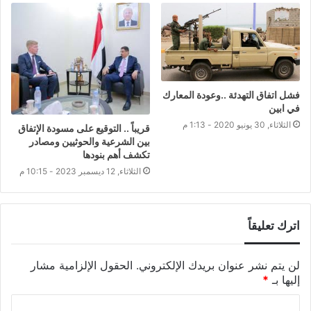
فشل اتفاق التهدئة ..وعودة المعارك
في ابين
الثلاثاء, 30 يونيو 2020 - 1:13 م
قريباً .. التوقيع على مسودة الإتفاق
بين الشرعية والحوثيين ومصادر
تكشف أهم بنودها
الثلاثاء, 12 ديسمبر 2023 - 10:15 م
اترك تعليقاً
لن يتم نشر عنوان بريدك الإلكتروني.
الحقول الإلزامية مشار
إليها بـ
*