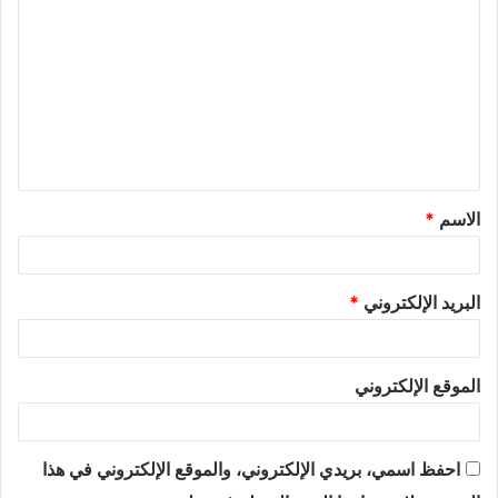
الاسم
*
البريد الإلكتروني
*
الموقع الإلكتروني
احفظ اسمي، بريدي الإلكتروني، والموقع الإلكتروني في هذا