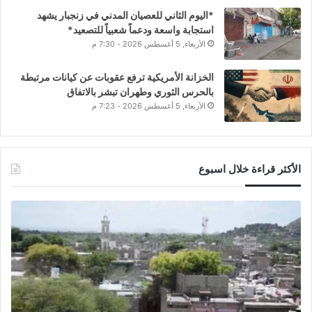
*اليوم الثاني للعصيان المدني في زنجبار يشهد
استجابة واسعة ودعماً شعبياً للتصعيد*
الأربعاء, 5 أغسطس 2026 - 7:30 م
الخزانة الأمريكية ترفع عقوبات عن كيانات مرتبطة
بالحرس الثوري وطهران تبشر بالاتفاق
الأربعاء, 5 أغسطس 2026 - 7:23 م
الأكثر قراءة خلال اسبوع