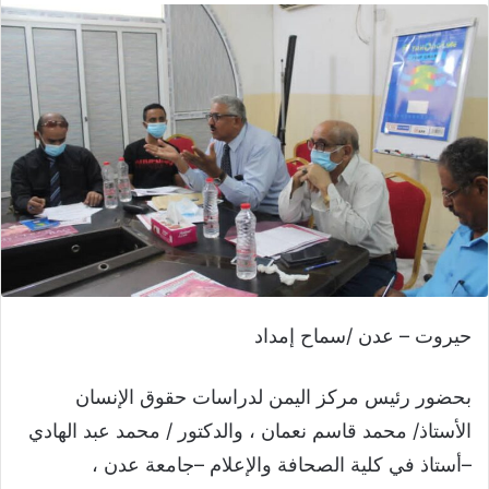
حيروت – عدن /سماح إمداد
بحضور رئيس مركز اليمن لدراسات حقوق الإنسان
الأستاذ/ محمد قاسم نعمان ، والدكتور / محمد عبد الهادي
–أستاذ في كلية الصحافة والإعلام –جامعة عدن ،