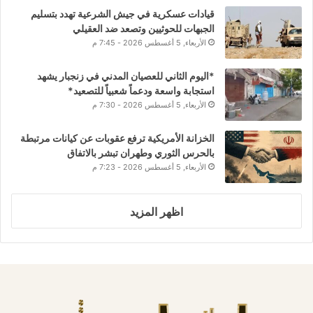
قيادات عسكرية في جيش الشرعية تهدد بتسليم
الجبهات للحوثيين وتصعد ضد العقيلي
الأربعاء, 5 أغسطس 2026 - 7:45 م
*اليوم الثاني للعصيان المدني في زنجبار يشهد
استجابة واسعة ودعماً شعبياً للتصعيد*
الأربعاء, 5 أغسطس 2026 - 7:30 م
الخزانة الأمريكية ترفع عقوبات عن كيانات مرتبطة
بالحرس الثوري وطهران تبشر بالاتفاق
الأربعاء, 5 أغسطس 2026 - 7:23 م
اظهر المزيد