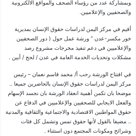
وبمشاركة عدد من رؤساء الصحف والمواقع الالكترونية
والصحفيين والإعلاميين.
أقيم في مركز اليمن لدراسات حقوق الإنسان بمديرية
خور مكسر-عدن ” ورشة عمل حول ( دور الصحفيين
والإعلاميين في دعم تنفيذ مخرجات مشروع رصد
مشكلات وتحديات الخدمة العامة في عدن / لحج / أبين .
في افتتاح الورشة رحب أ/ محمد قاسم نعمان – رئيس
مركز اليمن لدراسات حقوق الإنسان بالحاضرين جميعا ..
موضحا بان تكمن أهمية انعقاد الورشة بان نجسد الإسهام
والفعل الايجابي للصحفيين والإعلاميين في الدفاع عن
حقوق المواطنين الاقتصادية والاجتماعية والثقافية والمدنية
.. مضيفا بالقول لأنها حقوق تمس وتشمل كل فئات
وشرائح ومكونات المجتمع دون استثناء .