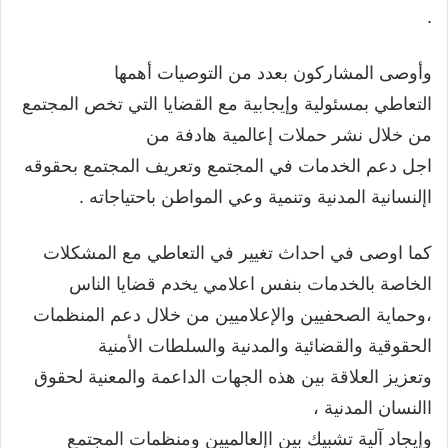
.
وأوصى المشاركون بعدد من التوصيات أهمها
التعاطي بمسئولية وإيجابية مع القضايا التي تخص المجتمع
من خلال نشر حملات إعالمية هادفة من
اجل دعم الخدمات في المجتمع وتعريف المجتمع بحقوقه
اإلنسانية المدنية وتنمية وعي المواطن باحتياجاته .
كما اوصى في احداث تغيير في التعاطي مع المشكلات
الخاصة بالخدمات بنفس اعلامي يخدم قضايا الناس
،وحماية الصحفيين والإعلاميين من خلال دعم المنظمات
الحقوقية والقضائية والمدنية والسلطات الأمنية
وتعزيز العلاقة بين هذه الجهات الداعمة والمعنية لحقوق
االنسان المدنية ،
وإيجاد آلية تشبيك بين اإلعالميين ومنظمات المجتمع