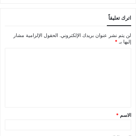
اترك تعليقاً
لن يتم نشر عنوان بريدك الإلكتروني.
الحقول الإلزامية مشار
إليها بـ
*
الاسم
*