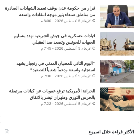
قرار من حكومة عدن بوقف تعميد الشهادات الصادرة
من مناطق صنعاء يثير موجة انتقادات واسعة
الأربعاء, 5 أغسطس 2026 - 8:00 م
قيادات عسكرية في جيش الشرعية تهدد بتسليم
الجبهات للحوثيين وتصعد ضد العقيلي
الأربعاء, 5 أغسطس 2026 - 7:45 م
*اليوم الثاني للعصيان المدني في زنجبار يشهد
استجابة واسعة ودعماً شعبياً للتصعيد*
الأربعاء, 5 أغسطس 2026 - 7:30 م
الخزانة الأمريكية ترفع عقوبات عن كيانات مرتبطة
بالحرس الثوري وطهران تبشر بالاتفاق
الأربعاء, 5 أغسطس 2026 - 7:23 م
الأكثر قراءة خلال اسبوع