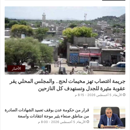
الأخبار
جريمة اغتصاب تهز مخيمات لحج.. والمجلس المحلي يقر
عقوبة مثيرة للجدل وتستهدف كل النازحين
الأربعاء, 5 أغسطس 2026 - 8:15 م
قرار من حكومة عدن بوقف تعميد الشهادات الصادرة
من مناطق صنعاء يثير موجة انتقادات واسعة
الأربعاء, 5 أغسطس 2026 - 8:00 م