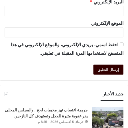
البريد الإلكتروني
*
الموقع الإلكتروني
احفظ اسمي، بريدي الإلكتروني، والموقع الإلكتروني في هذا
المتصفح لاستخدامها المرة المقبلة في تعليقي.
جديد الأخبار
جريمة اغتصاب تهز مخيمات لحج.. والمجلس المحلي
يقر عقوبة مثيرة للجدل وتستهدف كل النازحين
الأربعاء, 5 أغسطس 2026 - 8:15 م