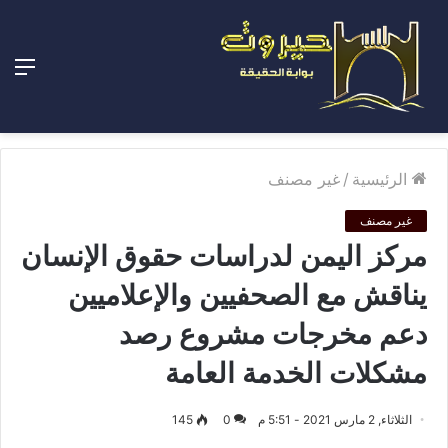
الق
الرئيسية
/
غير مصنف
غير مصنف
مركز اليمن لدراسات حقوق الإنسان
يناقش مع الصحفيين والإعلاميين
دعم مخرجات مشروع رصد
مشكلات الخدمة العامة
الثلاثاء, 2 مارس 2021 - 5:51 م
0
145