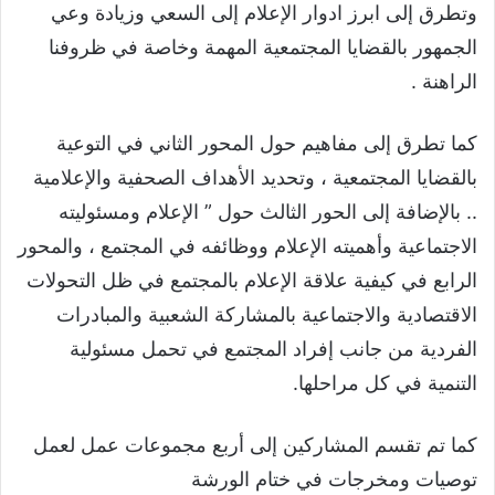
وتطرق إلى ابرز ادوار الإعلام إلى السعي وزيادة وعي
الجمهور بالقضايا المجتمعية المهمة وخاصة في ظروفنا
الراهنة .
كما تطرق إلى مفاهيم حول المحور الثاني في التوعية
بالقضايا المجتمعية ، وتحديد الأهداف الصحفية والإعلامية
.. بالإضافة إلى الحور الثالث حول ” الإعلام ومسئوليته
الاجتماعية وأهميته الإعلام ووظائفه في المجتمع ، والمحور
الرابع في كيفية علاقة الإعلام بالمجتمع في ظل التحولات
الاقتصادية والاجتماعية بالمشاركة الشعبية والمبادرات
الفردية من جانب إفراد المجتمع في تحمل مسئولية
التنمية في كل مراحلها.
كما تم تقسم المشاركين إلى أربع مجموعات عمل لعمل
توصيات ومخرجات في ختام الورشة