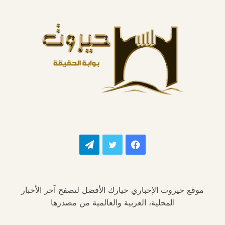
فيسبوك
تويتر
تيلقرام
موقع حيروت الإخباري خيارك الأفضل لتصفح آخر الأخبار
المحلية، العربية والعالمية من مصدرها