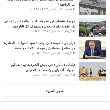
إلى الواجهة*
الخميس, 6 أغسطس 2026 - 11:30 م
جريمة اغتصاب تهز مخيمات لحج.. والمجلس المحلي
يقر عقوبة مثيرة للجدل وتستهدف كل النازحين
الأربعاء, 5 أغسطس 2026 - 8:15 م
قرار من حكومة عدن بوقف تعميد الشهادات الصادرة
من مناطق صنعاء يثير موجة انتقادات واسعة
الأربعاء, 5 أغسطس 2026 - 8:00 م
قيادات عسكرية في جيش الشرعية تهدد بتسليم
الجبهات للحوثيين وتصعد ضد العقيلي
الأربعاء, 5 أغسطس 2026 - 7:45 م
اظهر المزيد