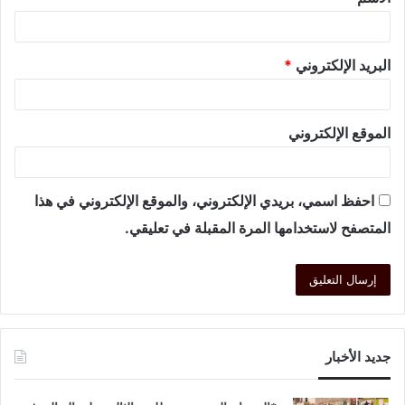
البريد الإلكتروني
*
الموقع الإلكتروني
احفظ اسمي، بريدي الإلكتروني، والموقع الإلكتروني في هذا
المتصفح لاستخدامها المرة المقبلة في تعليقي.
جديد الأخبار