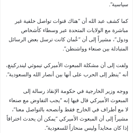
سياسية”.
كما كشف عبد الله أن “هناك قنوات تواصل خلفية غير
مباشرة مع الولايات المتحدة عبر وسطاء كأشخاص
ودول”، مشيراً إلى أن “عُمان كانت ترسل بعض الرسائل
المتبادلة بين صنعاء وواشنطن”.
ولفت إلى أن مشكلة المبعوث الأميركي تيموثي ليندركينغ،
أنه “ينظر إلى الحرب على أنها بين أنصار الله والسعودية”.
ووجه وزير الخارجية في حكومة الإنقاذ رسالة إلى
المبعوث الأميركي قال فيها إنه “يجب التفاوض مع صنعاء
لا مع أطراف في الخارج فقط وأنصحه بالتواصل معنا”،
مشيراً إلى أن المبعوث الأميركي “يمكن أن يحدث اختراقاً
إذا كان محايداً وليس منحازاً للسعودية”.