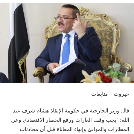
حيروت – متابعات
قال وزير الخارجية في حكومة الإنقاذ هشام شرف عبد
الله: “يجب وقف الغارات ورفع الحصار الاقتصادي وعن
المطارات والموانئ وإنهاء المعاناة قبل أي محادثات