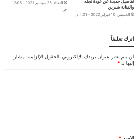
تفاصيل جديدة عن عودة نجله
الثلاثاء, 28 سبتمبر 2021 - 12:08
والفنانة شيرين
ص
الخميس, 10 فبراير 2022 - 4:01 م
اترك تعليقاً
لن يتم نشر عنوان بريدك الإلكتروني.
الحقول الإلزامية مشار
إليها بـ
*
الاسم
*