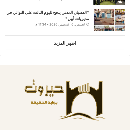
*العصيان المدني ينجح لليوم الثالث على التوالي في
مديريات أبين*
الخميس, 6 أغسطس 2026 - 11:34 م
اظهر المزيد