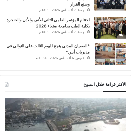
وصنع القرار
الجمعة, 7 أغسطس 2026 - 6:16 م
اختتام المؤتمر العلمي الثاني للأنف والأذن والحنجرة
بكلية الطب بجامعة صنعاء 2026
الجمعة, 7 أغسطس 2026 - 6:13 م
*العصيان المدني ينجح لليوم الثالث على التوالي في
مديريات أبين*
الخميس, 6 أغسطس 2026 - 11:34 م
الأكثر قراءة خلال اسبوع