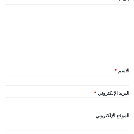
الاسم
*
البريد الإلكتروني
*
الموقع الإلكتروني