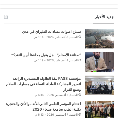
جديد الأخبار
سماع اصوات مضادات الطيران في عدن
السبت, 8 أغسطس 2026 - 5:14 ص
“صناعة الأصنام”… هل يقبل محافظ أبين النقد؟*
السبت, 8 أغسطس 2026 - 1:19 ص
مؤسسة PASS تنفذ الطاولة المستديرة الرابعة
لتعزيز المشاركة العادلة للنساء في مسارات السلام
وصنع القرار
الجمعة, 7 أغسطس 2026 - 6:16 م
اختتام المؤتمر العلمي الثاني للأنف والأذن والحنجرة
بكلية الطب بجامعة صنعاء 2026
الجمعة, 7 أغسطس 2026 - 6:13 م