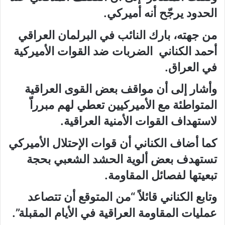
الحدود يرجّح أنه أميركي.
من جهته، بارك النائب في البرلمان العراقي
أحمد الكناني الضربات ضد القوات الأميركية
في العراق.
وأشار إلى أن مواقف بعض القوى العراقية
المتواطئة مع الأميركيين تعطي لهم مبرراّ
لاستهداف القوات الأمنية العراقية.
كما أضاف الكناني أن قوات الإحتلال الأميركي
تستهدف بعض ألوية الحشد الشعبي بحجة
تبعيتها لفصائل المقاومة.
وتابع الكناني قائلاً “من المتوقع أن تتصاعد
عمليات المقاومة العراقية في الأيام المقبلة”.