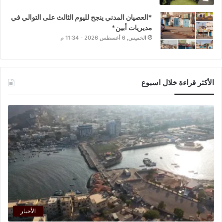
*العصيان المدني ينجح لليوم الثالث على التوالي في
مديريات أبين*
الخميس, 6 أغسطس 2026 - 11:34 م
الأكثر قراءة خلال اسبوع
الأخبار