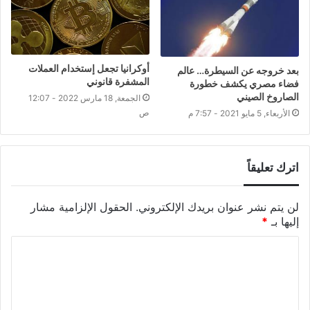
أوكرانيا تجعل إستخدام العملات
بعد خروجه عن السيطرة… عالم
المشفرة قانوني
فضاء مصري يكشف خطورة
الصاروخ الصيني
الجمعة, 18 مارس 2022 - 12:07
ص
الأربعاء, 5 مايو 2021 - 7:57 م
اترك تعليقاً
لن يتم نشر عنوان بريدك الإلكتروني.
الحقول الإلزامية مشار
إليها بـ
*