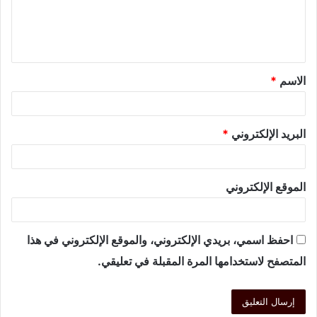
الاسم
*
البريد الإلكتروني
*
الموقع الإلكتروني
احفظ اسمي، بريدي الإلكتروني، والموقع الإلكتروني في هذا
المتصفح لاستخدامها المرة المقبلة في تعليقي.