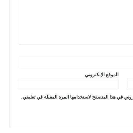
الموقع الإلكتروني
وني في هذا المتصفح لاستخدامها المرة المقبلة في تعليقي.