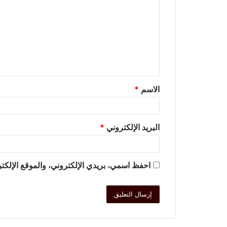
الاسم
*
البريد الإلكتروني
*
احفظ اسمي، بريدي الإلكتروني، والموقع الإلكتر