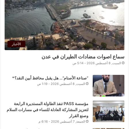
الأخبار
سماع اصوات مضادات الطيران في عدن
السبت, 8 أغسطس 2026 - 5:14 ص
“صناعة الأصنام”… هل يقبل محافظ أبين النقد؟*
السبت, 8 أغسطس 2026 - 1:19 ص
مؤسسة PASS تنفذ الطاولة المستديرة الرابعة
لتعزيز المشاركة العادلة للنساء في مسارات السلام
وصنع القرار
الجمعة, 7 أغسطس 2026 - 6:16 م