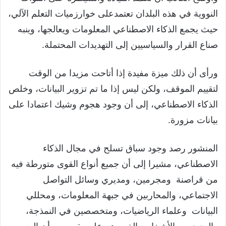
النووية في هذه البلدان تعتمدعلى خوارزميات التعلم الآلي،
حيث يجمع الذكاء الاصطناعي المعلومات ويعالجها، وينبه
صناع القرار والسياسيين إلى التهديدات المحتملة.
ورأى أن ذلك ميزة مفيدة إذا أتاحت مزيدا من الوقت
لتقييم الموقف، ولكن ليس إذا ما تم تزوير البيانات، وخلص
الذكاء الاصطناعي، إلى أن وجود هجوم وشيك اعتمادا على
بيانات مزورة.
المنشور رصد وجود سباق تسلح في مجال الذكاء
الاصطناعي، مشيرا إلى أن جميع أنواع القوى متورطة فيه
من قراصنة ومجرمين، ومديري وسائل التواصل
الاجتماعي، والمحاربين في جبهة المعلومات، ومحللي
البيانات وعلماء الرياضيات، ومتخصصين في النمذجة،