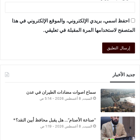
احفظ اسمي، بريدي الإلكتروني، والموقع الإلكتروني في هذا
المتصفح لاستخدامها المرة المقبلة في تعليقي.
جديد الأخبار
سماع اصوات مضادات الطيران في عدن
السبت, 8 أغسطس 2026 - 5:14 ص
“صناعة الأصنام”… هل يقبل محافظ أبين النقد؟*
السبت, 8 أغسطس 2026 - 1:19 ص