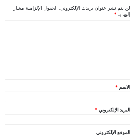
لن يتم نشر عنوان بريدك الإلكتروني.
الحقول الإلزامية مشار
إليها بـ
*
الاسم
*
البريد الإلكتروني
*
الموقع الإلكتروني