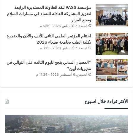
مؤسسة PASS تنفذ الطاولة المستديرة الرابعة
لتعزيز المشاركة العادلة للنساء في مسارات السلام
وصنع القرار
الجمعة, 7 أغسطس 2026 - 6:16 م
اختتام المؤتمر العلمي الثاني للأنف والأذن والحنجرة
بكلية الطب بجامعة صنعاء 2026
الجمعة, 7 أغسطس 2026 - 6:13 م
*العصيان المدني ينجح لليوم الثالث على التوالي في
مديريات أبين*
الخميس, 6 أغسطس 2026 - 11:34 م
الأكثر قراءة خلال اسبوع