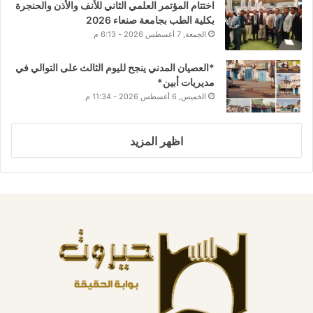
اختتام المؤتمر العلمي الثاني للأنف والأذن والحنجرة
بكلية الطب بجامعة صنعاء 2026
الجمعة, 7 أغسطس 2026 - 6:13 م
*العصيان المدني ينجح لليوم الثالث على التوالي في
مديريات أبين*
الخميس, 6 أغسطس 2026 - 11:34 م
اظهر المزيد