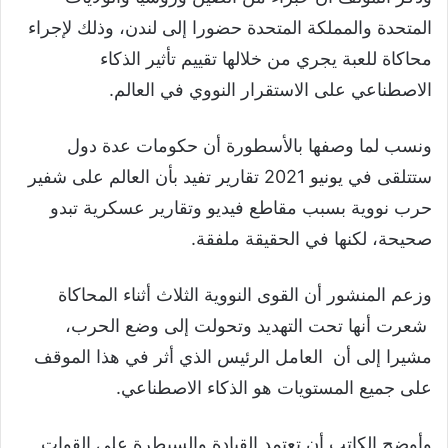
المتحدة والمملكة المتحدة حضورا إلى لندن، وذلك لإجراء
محاكاة للعبة يجري من خلالها تقييم تأثير الذكاء
الاصطناعي على الاستقرار النووي في العالم.
ونسب لما وصفها بالأسطورة أن حكومات عدة دول
ستتلقى في يونيو 2021 تقارير تفيد بأن العالم على شفير
حرب نووية بسبب مقاطع فيديو وتقارير عسكرية تبدو
صحيحة، لكنها في الحقيقة ملفقة.
وزعم المنشور أن القوى النووية الثلاث أثناء المحاكاة
شعرت أنها تحت التهديد وتحولت إلى وضع الحرب،
مشيرا إلى أن العامل الرئيس الذي أثر في هذا الموقف
على جميع المستويات هو الذكاء الاصطناعي.
وأوضح الكاتب أن تعتمد القيادة والسيطرة على القوات