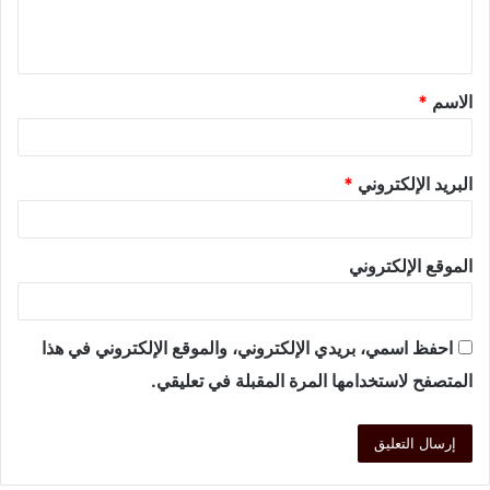
الاسم
*
البريد الإلكتروني
*
الموقع الإلكتروني
احفظ اسمي، بريدي الإلكتروني، والموقع الإلكتروني في هذا
المتصفح لاستخدامها المرة المقبلة في تعليقي.