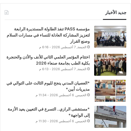
جديد الأخبار
مؤسسة PASS تنفذ الطاولة المستديرة الرابعة
لتعزيز المشاركة العادلة للنساء في مسارات السلام
وصنع القرار
الجمعة, 7 أغسطس 2026 - 6:16 م
اختتام المؤتمر العلمي الثاني للأنف والأذن والحنجرة
بكلية الطب بجامعة صنعاء 2026
الجمعة, 7 أغسطس 2026 - 6:13 م
*العصيان المدني ينجح لليوم الثالث على التوالي في
مديريات أبين*
الخميس, 6 أغسطس 2026 - 11:34 م
*مستشفى الرازي.. التسرع في التعيين يعيد الأزمة
إلى الواجهة*
الخميس, 6 أغسطس 2026 - 11:30 م