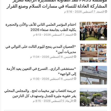
المشاركة العادلة للنساء في مسارات السلام وصنع القرار
الجمعة, 7 أغسطس 2026 - 6:16 م
اختتام المؤتمر العلمي الثاني للأنف والأذن والحنجرة
بكلية الطب بجامعة صنعاء 2026
الجمعة, 7 أغسطس 2026 - 6:13 م
*العصيان المدني ينجح لليوم الثالث على التوالي في
مديريات أبين*
الخميس, 6 أغسطس 2026 - 11:34 م
*مستشفى الرازي.. التسرع في التعيين يعيد الأزمة
إلى الواجهة*
الخميس, 6 أغسطس 2026 - 11:30 م
جريمة اغتصاب تهز مخيمات لحج.. والمجلس المحلي
يقر عقوبة مثيرة للجدل وتستهدف كل النازحين
الأربعاء, 5 أغسطس 2026 - 8:15 م