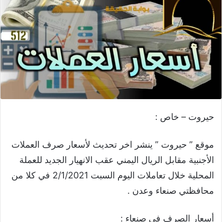
حيروت – خاص :
موقع ” حيروت ” ينشر اخر تحديث لأسعار صرف العملات
الأجنبية مقابل الريال اليمني عقب الانهيار الجديد للعملة
المحلية خلال تعاملات اليوم السبت 2/1/2021 في كلا من
محافظتي صنعاء وعدن .
أسعار الصرف في صنعاء :