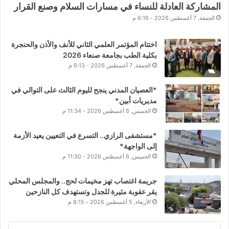
المشاركة العادلة للنساء في مسارات السلام وصنع القرار
الجمعة, 7 أغسطس 2026 - 6:16 م
اختتام المؤتمر العلمي الثاني للأنف والأذن والحنجرة
بكلية الطب بجامعة صنعاء 2026
الجمعة, 7 أغسطس 2026 - 6:13 م
*العصيان المدني ينجح لليوم الثالث على التوالي في
مديريات أبين*
الخميس, 6 أغسطس 2026 - 11:34 م
*مستشفى الرازي.. التسرع في التعيين يعيد الأزمة
إلى الواجهة*
الخميس, 6 أغسطس 2026 - 11:30 م
جريمة اغتصاب تهز مخيمات لحج.. والمجلس المحلي
يقر عقوبة مثيرة للجدل وتستهدف كل النازحين
الأربعاء, 5 أغسطس 2026 - 8:15 م