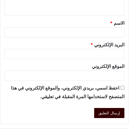
الاسم
*
البريد الإلكتروني
*
الموقع الإلكتروني
احفظ اسمي، بريدي الإلكتروني، والموقع الإلكتروني في هذا
المتصفح لاستخدامها المرة المقبلة في تعليقي.