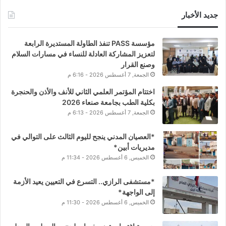
جديد الأخبار
مؤسسة PASS تنفذ الطاولة المستديرة الرابعة
لتعزيز المشاركة العادلة للنساء في مسارات السلام
وصنع القرار
الجمعة, 7 أغسطس 2026 - 6:16 م
اختتام المؤتمر العلمي الثاني للأنف والأذن والحنجرة
بكلية الطب بجامعة صنعاء 2026
الجمعة, 7 أغسطس 2026 - 6:13 م
*العصيان المدني ينجح لليوم الثالث على التوالي في
مديريات أبين*
الخميس, 6 أغسطس 2026 - 11:34 م
*مستشفى الرازي.. التسرع في التعيين يعيد الأزمة
إلى الواجهة*
الخميس, 6 أغسطس 2026 - 11:30 م