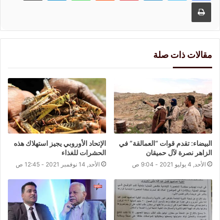
طباعة
مقالات ذات صلة
البيضاء: تقدم قوات “العمالقة” في
الإتحاد الأوروبي يجيز استهلاك هذه
الزاهر نصرة لآل حميقان
الحشرات للغذاء
الأحد, 4 يوليو 2021 - 9:04 ص
الأحد, 14 نوفمبر 2021 - 12:45 ص